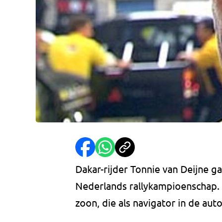
Dakar-rijder Tonnie van Deijne g
Nederlands rallykampioenschap. 
zoon, die als navigator in de auto