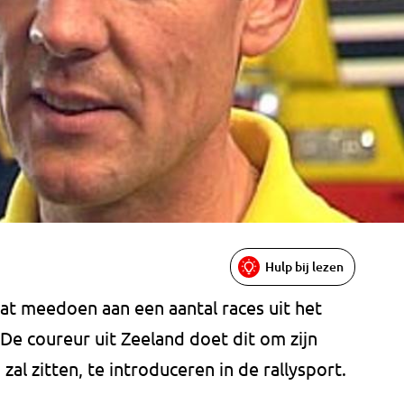
Hulp bij lezen
aat meedoen aan een aantal races uit het
De coureur uit Zeeland doet dit om zijn
 zal zitten, te introduceren in de rallysport.