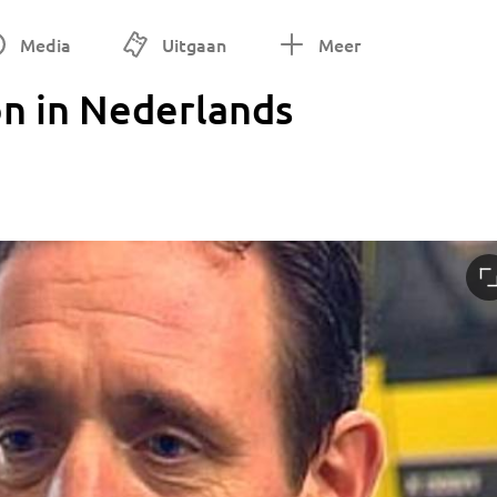
Media
Uitgaan
Meer
on in Nederlands