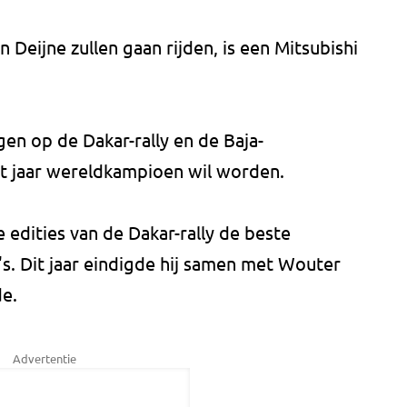
Deijne zullen gaan rijden, is een Mitsubishi
ggen op de Dakar-rally en de Baja-
it jaar wereldkampioen wil worden.
 edities van de Dakar-rally de beste
s. Dit jaar eindigde hij samen met Wouter
de.
Advertentie