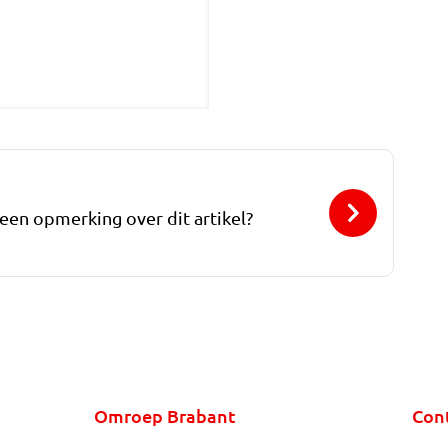
 een opmerking over dit artikel?
Omroep Brabant
Con