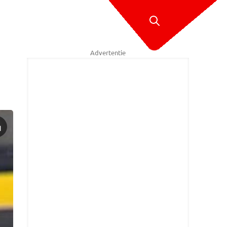
Advertentie