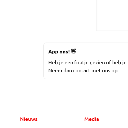
App ons!
👋
Heb je een foutje gezien of heb je
Neem dan contact met ons op.
Nieuws
Media