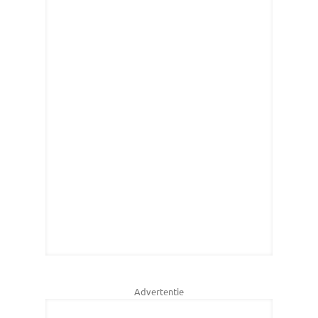
Advertentie