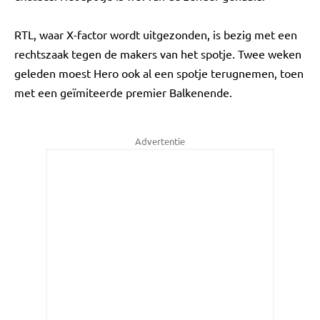
RTL, waar X-factor wordt uitgezonden, is bezig met een
rechtszaak tegen de makers van het spotje. Twee weken
geleden moest Hero ook al een spotje terugnemen, toen
met een geïmiteerde premier Balkenende.
Advertentie