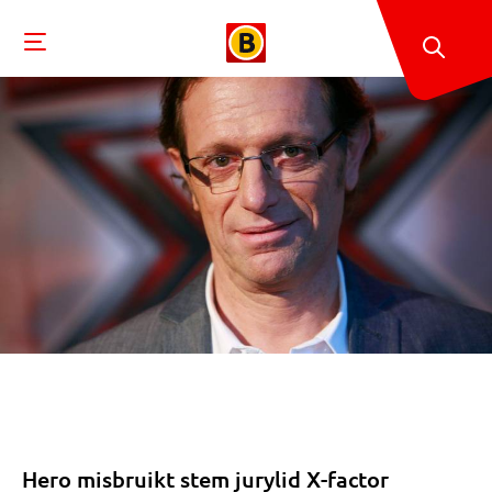
Hero misbruikt stem jurylid X-factor