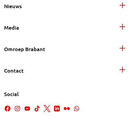
Nieuws
Media
Omroep Brabant
Contact
Social