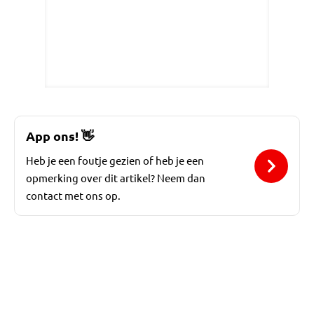
App ons!
👋
Heb je een foutje gezien of heb je een
opmerking over dit artikel? Neem dan
contact met ons op.