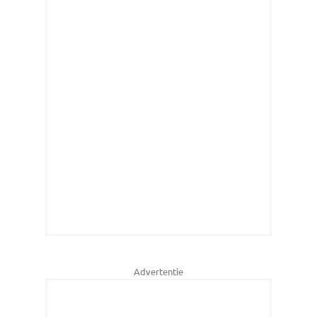
Advertentie