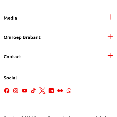
Media
Omroep Brabant
Contact
Social