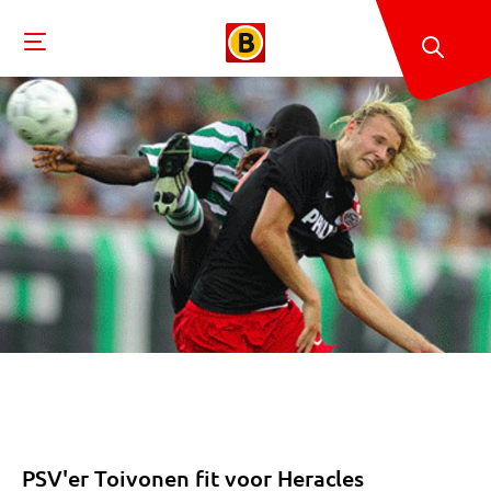
PSV'er Toivonen fit voor Heracles