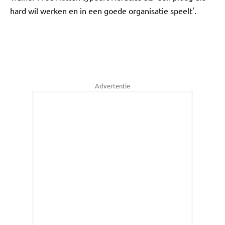
hard wil werken en in een goede organisatie speelt'.
Advertentie