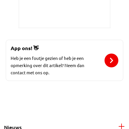
App ons!
👋
Heb je een foutje gezien of heb je een
opmerking over dit artikel? Neem dan
contact met ons op.
Nieuws