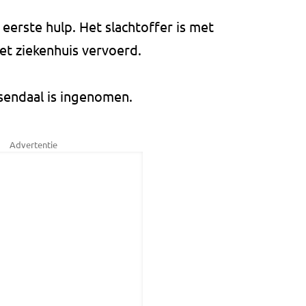
eerste hulp. Het slachtoffer is met
t ziekenhuis vervoerd.
sendaal is ingenomen.
Advertentie