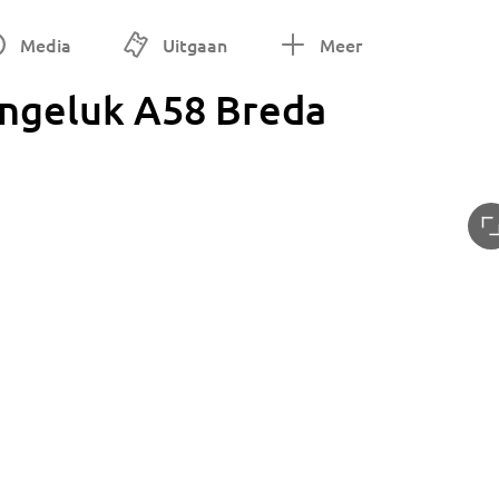
Media
Uitgaan
Meer
ngeluk A58 Breda