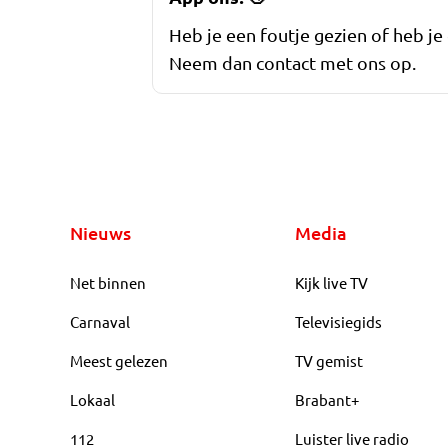
Heb je een foutje gezien of heb je
Neem dan contact met ons op.
Nieuws
Media
Net binnen
Kijk live TV
Carnaval
Televisiegids
Meest gelezen
TV gemist
Lokaal
Brabant+
112
Luister live radio