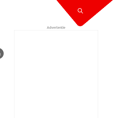
Advertentie