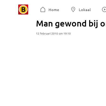
Home
Lokaal
Man gewond bij o
12 februari 2010 om 19:10