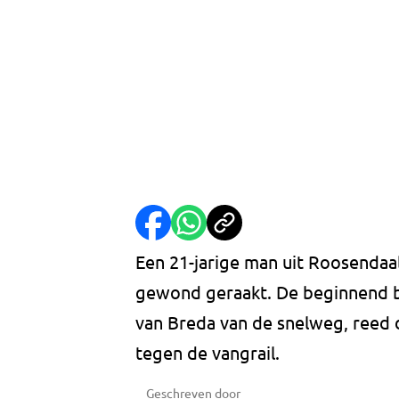
Een 21-jarige man uit Roosendaa
gewond geraakt. De beginnend b
van Breda van de snelweg, reed 
tegen de vangrail.
Geschreven door