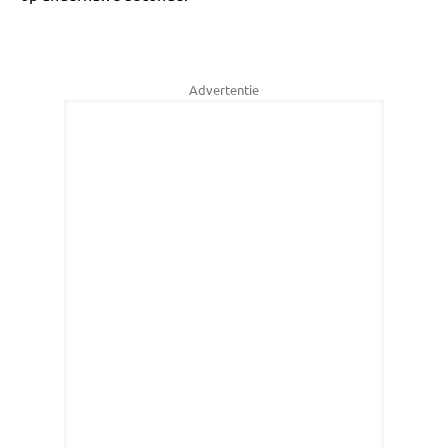
Advertentie