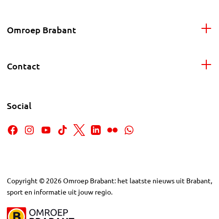
Omroep Brabant
Contact
Social
Copyright
©
2026
Omroep Brabant: het laatste nieuws uit Brabant,
sport en informatie uit jouw regio.