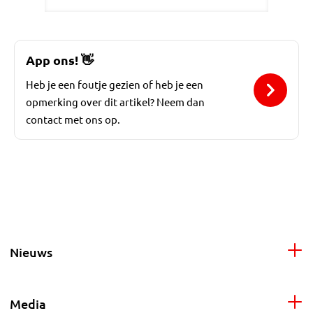
App ons!
👋
Heb je een foutje gezien of heb je een
opmerking over dit artikel? Neem dan
contact met ons op.
Nieuws
Media