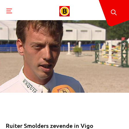
Ruiter Smolders zevende in Vigo