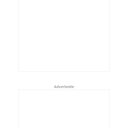
Advertentie