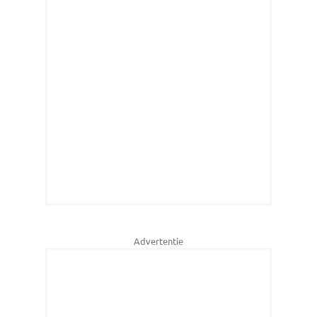
Advertentie