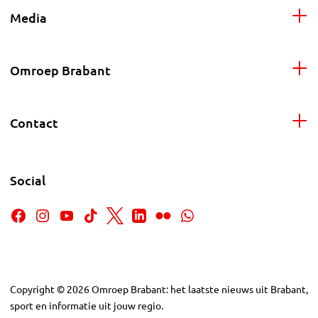
Media
Omroep Brabant
Contact
Social
Copyright
©
2026
Omroep Brabant: het laatste nieuws uit Brabant,
sport en informatie uit jouw regio.