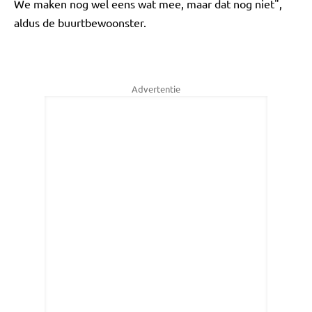
We maken nog wel eens wat mee, maar dat nog niet",
aldus de buurtbewoonster.
Advertentie