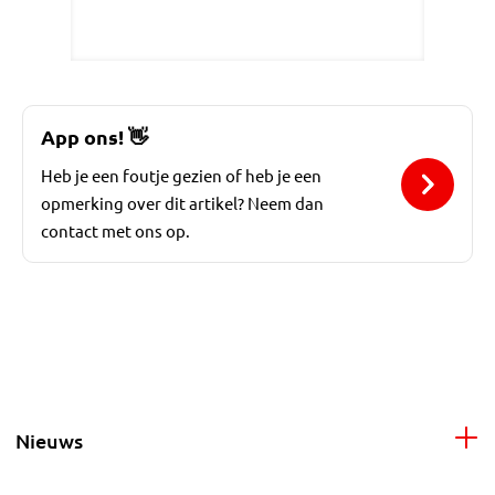
App ons!
👋
Heb je een foutje gezien of heb je een
opmerking over dit artikel? Neem dan
contact met ons op.
Nieuws