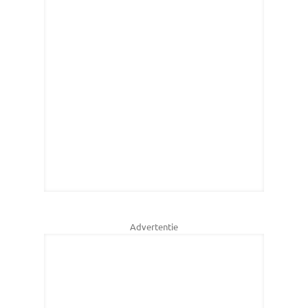
Advertentie