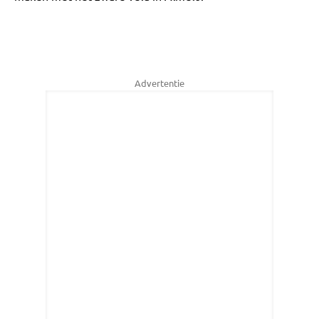
Advertentie