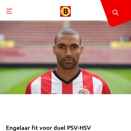
Engelaar fit voor duel PSV-HSV