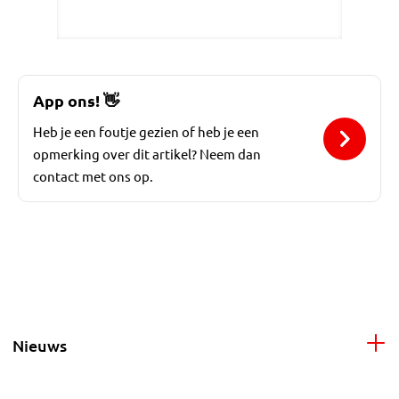
App ons!
👋
Heb je een foutje gezien of heb je een
opmerking over dit artikel? Neem dan
contact met ons op.
Nieuws