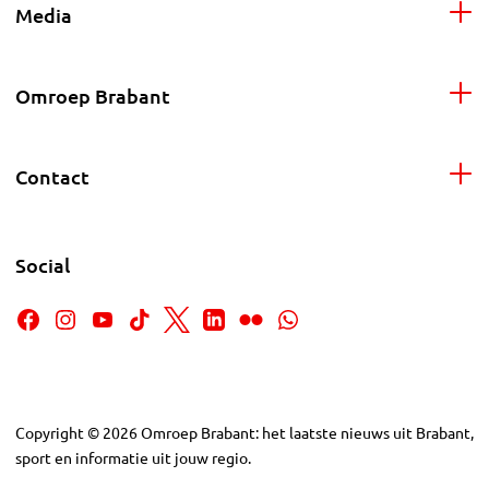
Media
Omroep Brabant
Contact
Social
Copyright
©
2026
Omroep Brabant: het laatste nieuws uit Brabant,
sport en informatie uit jouw regio.