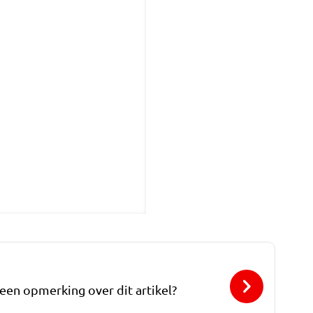
 een opmerking over dit artikel?