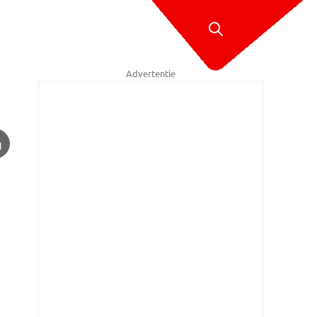
Advertentie