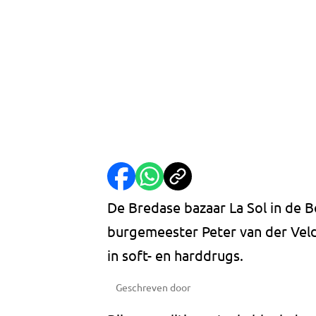
De Bredase bazaar La Sol in de B
burgemeester Peter van der Vel
in soft- en harddrugs.
Geschreven door