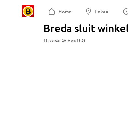
Home
Lokaal
Breda sluit winke
18 februari 2010 om 13:26