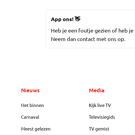
App ons!
👋
Heb je een foutje gezien of heb je
Neem dan contact met ons op.
Nieuws
Media
Net binnen
Kijk live TV
Carnaval
Televisiegids
Meest gelezen
TV gemist