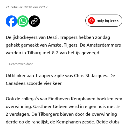
21 februari 2010 om 22:17
Hulp bij lezen
De ijshockeyers van Destil Trappers hebben zondag
gehakt gemaakt van Amstel Tijgers. De Amsterdammers
werden in Tilburg met 8-2 van het ijs geveegd.
Geschreven door
Uitblinker aan Trappers-zijde was Chris St Jacques. De
Canadees scoorde vier keer.
Ook de collega's van Eindhoven Kemphanen boekten een
overwinning. Gastheer Geleen werd in eigen huis met 5-
2 verslagen. De Tilburgers bleven door de overwinning
derde op de ranglijst, de Kemphanen zesde. Beide clubs