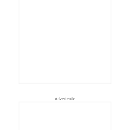
Advertentie