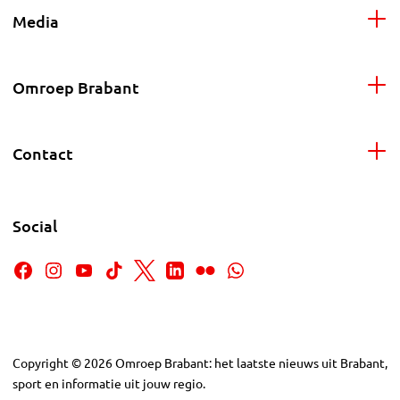
Media
Omroep Brabant
Contact
Social
Copyright
©
2026
Omroep Brabant: het laatste nieuws uit Brabant,
sport en informatie uit jouw regio.