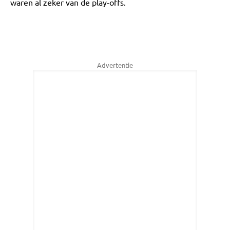
waren al zeker van de play-offs.
Advertentie