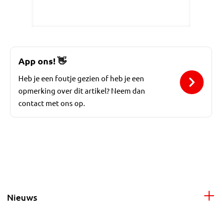
App ons!
👋
Heb je een foutje gezien of heb je een
opmerking over dit artikel? Neem dan
contact met ons op.
Nieuws