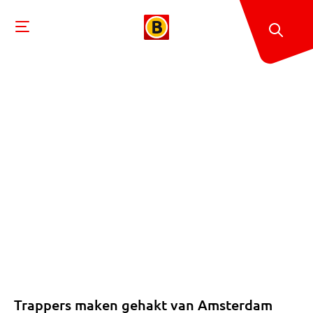
Trappers maken gehakt van Amsterdam