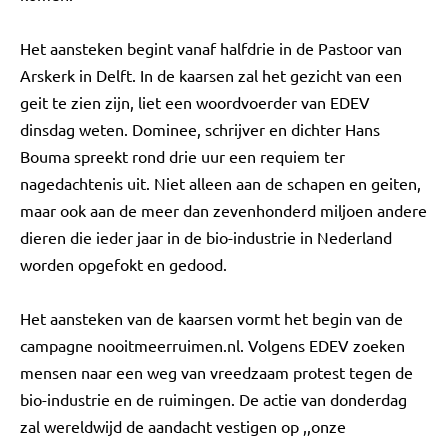
Het aansteken begint vanaf halfdrie in de Pastoor van
Arskerk in Delft. In de kaarsen zal het gezicht van een
geit te zien zijn, liet een woordvoerder van EDEV
dinsdag weten. Dominee, schrijver en dichter Hans
Bouma spreekt rond drie uur een requiem ter
nagedachtenis uit. Niet alleen aan de schapen en geiten,
maar ook aan de meer dan zevenhonderd miljoen andere
dieren die ieder jaar in de bio-industrie in Nederland
worden opgefokt en gedood.
Het aansteken van de kaarsen vormt het begin van de
campagne nooitmeerruimen.nl. Volgens EDEV zoeken
mensen naar een weg van vreedzaam protest tegen de
bio-industrie en de ruimingen. De actie van donderdag
zal wereldwijd de aandacht vestigen op ,,onze