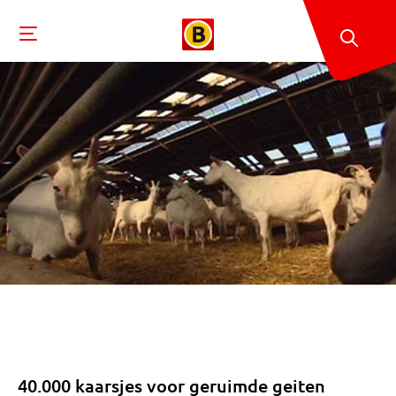
40.000 kaarsjes voor geruimde geiten