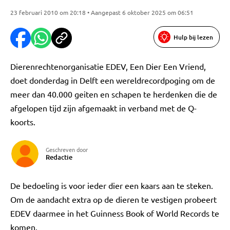
23 februari 2010 om 20:18 • Aangepast 6 oktober 2025 om 06:51
Hulp bij lezen
Dierenrechtenorganisatie EDEV, Een Dier Een Vriend,
doet donderdag in Delft een wereldrecordpoging om de
meer dan 40.000 geiten en schapen te herdenken die de
afgelopen tijd zijn afgemaakt in verband met de Q-
koorts.
Geschreven door
Redactie
De bedoeling is voor ieder dier een kaars aan te steken.
Om de aandacht extra op de dieren te vestigen probeert
EDEV daarmee in het Guinness Book of World Records te
komen.