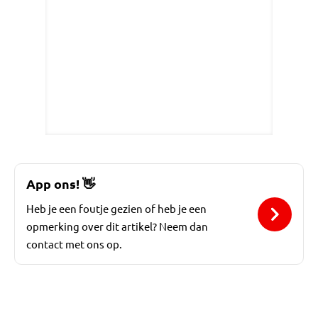
App ons!
👋
Heb je een foutje gezien of heb je een
opmerking over dit artikel? Neem dan
contact met ons op.