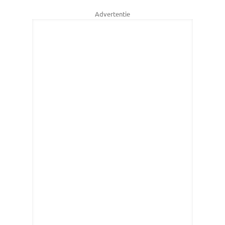
Advertentie