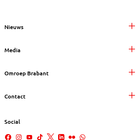
Nieuws
Media
Omroep Brabant
Contact
Social