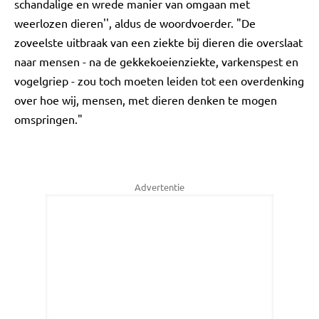
schandalige en wrede manier van omgaan met
weerlozen dieren'', aldus de woordvoerder. "De
zoveelste uitbraak van een ziekte bij dieren die overslaat
naar mensen - na de gekkekoeienziekte, varkenspest en
vogelgriep - zou toch moeten leiden tot een overdenking
over hoe wij, mensen, met dieren denken te mogen
omspringen."
Advertentie