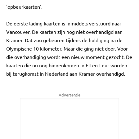
'opbeurkaarten'.
De eerste lading kaarten is inmiddels verstuurd naar
Vancouver. De kaarten zijn nog niet overhandigd aan
Kramer. Dat zou gebeuren tijdens de huldiging na de
Olympische 10 kilometer. Maar die ging niet door. Voor
die overhandiging wordt een nieuw moment gezocht. De
kaarten die nu nog binnenkomen in Etten-Leur worden
bij terugkomst in Nederland aan Kramer overhandigd.
Advertentie