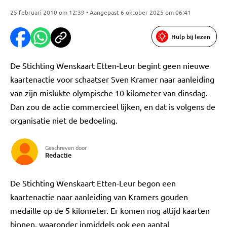
25 februari 2010 om 12:39 • Aangepast 6 oktober 2025 om 06:41
Hulp bij lezen
De Stichting Wenskaart Etten-Leur begint geen nieuwe
kaartenactie voor schaatser Sven Kramer naar aanleiding
van zijn mislukte olympische 10 kilometer van dinsdag.
Dan zou de actie commercieel lijken, en dat is volgens de
organisatie niet de bedoeling.
Geschreven door
Redactie
De Stichting Wenskaart Etten-Leur begon een
kaartenactie naar aanleiding van Kramers gouden
medaille op de 5 kilometer. Er komen nog altijd kaarten
binnen, waaronder inmiddels ook een aantal