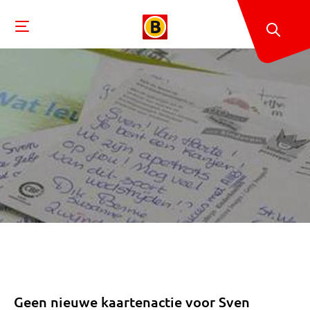
Geen nieuwe kaartenactie voor Sven