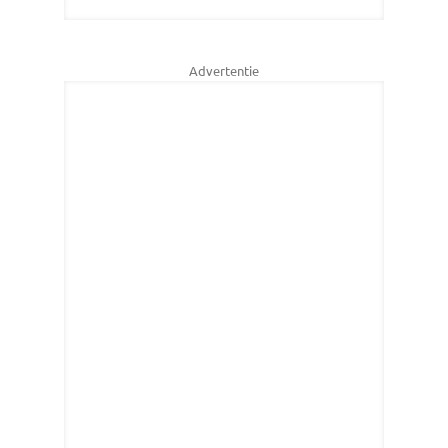
Advertentie