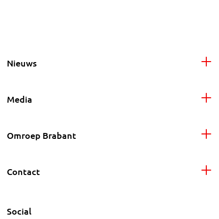
Nieuws
Media
Omroep Brabant
Contact
Social