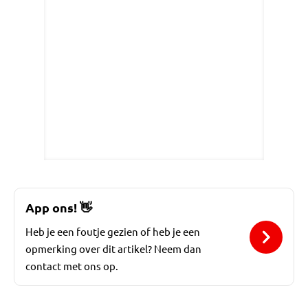
App ons!
👋
Heb je een foutje gezien of heb je een
opmerking over dit artikel? Neem dan
contact met ons op.