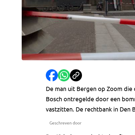
De man uit Bergen op Zoom die o
Bosch ontregelde door een bomm
vastzitten. De rechtbank in Den 
Geschreven door