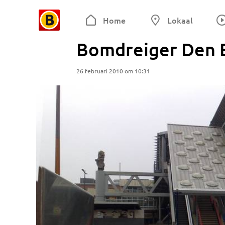
Home
Lokaal
Bomdreiger Den B
26 februari 2010 om 10:31