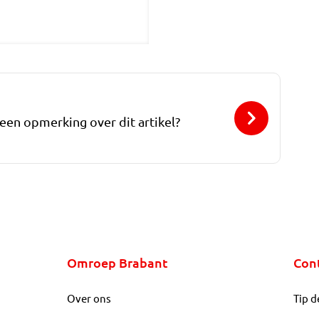
 een opmerking over dit artikel?
Omroep Brabant
Con
Over ons
Tip d