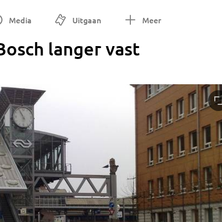
Media
Uitgaan
Meer
osch langer vast