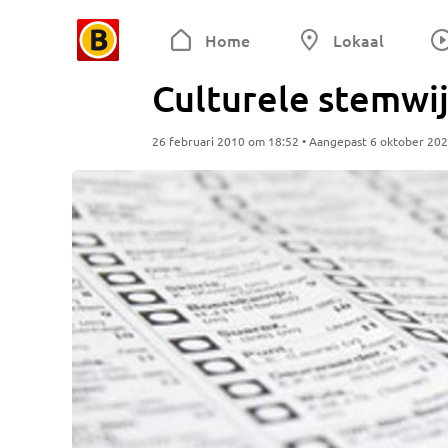
Home
Lokaal
Culturele stemwi
26 februari 2010 om 18:52 • Aangepast 6 oktober 20