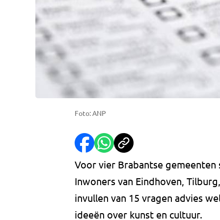
Foto: ANP
Voor vier Brabantse gemeenten s
Inwoners van Eindhoven, Tilburg
invullen van 15 vragen advies welk
ideeën over kunst en cultuur.