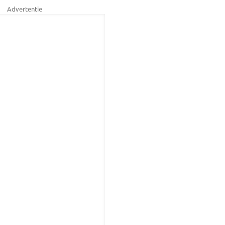
Advertentie