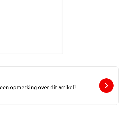
 een opmerking over dit artikel?