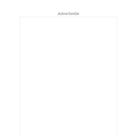
Advertentie