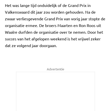
Het was lange tijd onduidelijk of de Grand Prix in
Valkenswaard dit jaar zou worden gehouden. Na de
zwaar verliesgevende Grand Prix van vorig jaar stopte de
organisatie ermee. De broers Maarten en Ron Roos uit
Waalre durfden de organisatie over te nemen. Door het
succes van het afgelopen weekend is het vrijwel zeker
dat ze volgend jaar doorgaan.
Advertentie