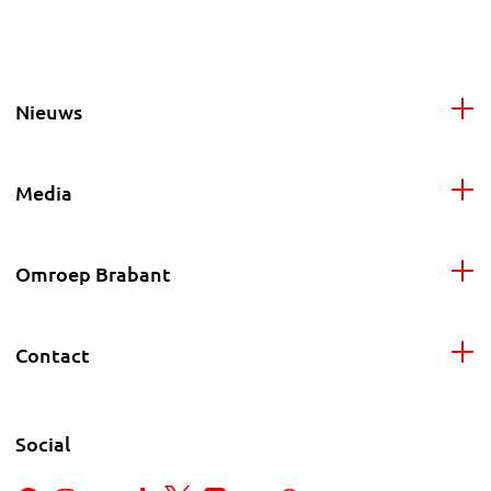
Nieuws
Media
Omroep Brabant
Contact
Social