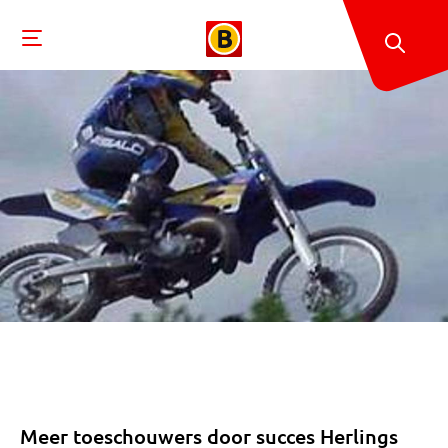
Meer toeschouwers door succes Herlings