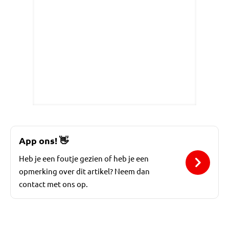
App ons!
👋
Heb je een foutje gezien of heb je een
opmerking over dit artikel? Neem dan
contact met ons op.