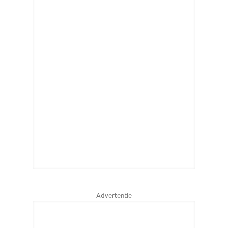
Advertentie