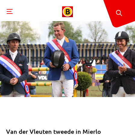
Van der Vleuten tweede in Mierlo