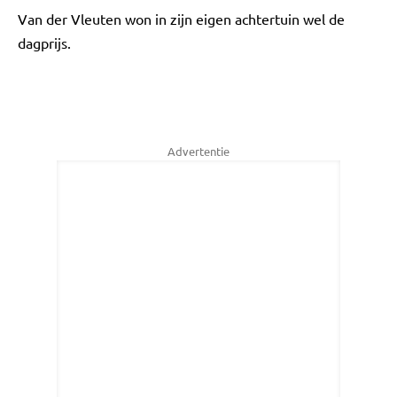
Van der Vleuten won in zijn eigen achtertuin wel de
dagprijs.
Advertentie