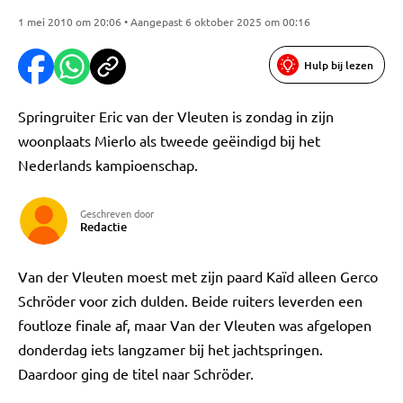
1 mei 2010 om 20:06 • Aangepast 6 oktober 2025 om 00:16
Hulp bij lezen
Springruiter Eric van der Vleuten is zondag in zijn
woonplaats Mierlo als tweede geëindigd bij het
Nederlands kampioenschap.
Geschreven door
Redactie
Van der Vleuten moest met zijn paard Kaïd alleen Gerco
Schröder voor zich dulden. Beide ruiters leverden een
foutloze finale af, maar Van der Vleuten was afgelopen
donderdag iets langzamer bij het jachtspringen.
Daardoor ging de titel naar Schröder.