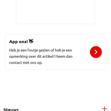
App ons!
👋
Heb je een foutje gezien of heb je een
opmerking over dit artikel? Neem dan
contact met ons op.
Nieuws