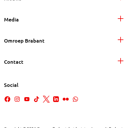
Media
Omroep Brabant
Contact
Social