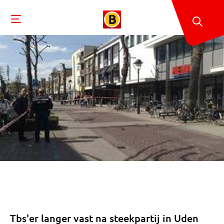
Tbs'er langer vast na steekpartij in Uden