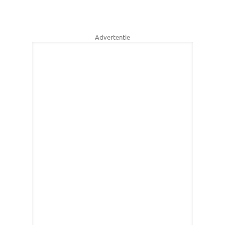
Advertentie