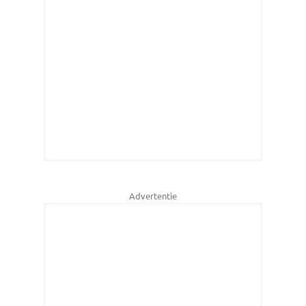
Advertentie