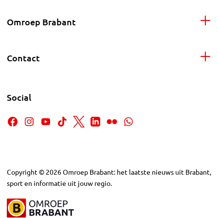
Omroep Brabant
Contact
Social
Copyright
©
2026
Omroep Brabant: het laatste nieuws uit Brabant,
sport en informatie uit jouw regio.