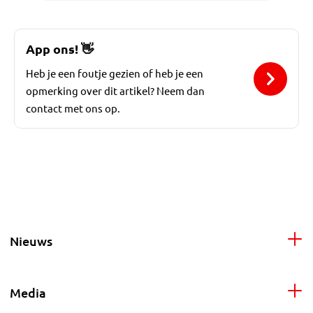
App ons!
👋
Heb je een foutje gezien of heb je een
opmerking over dit artikel? Neem dan
contact met ons op.
Nieuws
Media