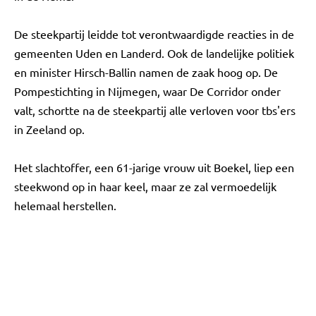
De steekpartij leidde tot verontwaardigde reacties in de
gemeenten Uden en Landerd. Ook de landelijke politiek
en minister Hirsch-Ballin namen de zaak hoog op. De
Pompestichting in Nijmegen, waar De Corridor onder
valt, schortte na de steekpartij alle verloven voor tbs'ers
in Zeeland op.
Het slachtoffer, een 61-jarige vrouw uit Boekel, liep een
steekwond op in haar keel, maar ze zal vermoedelijk
helemaal herstellen.