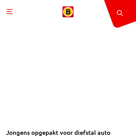
Jongens opgepakt voor diefstal auto