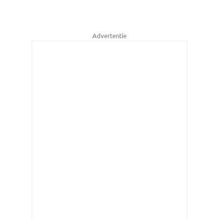
Advertentie