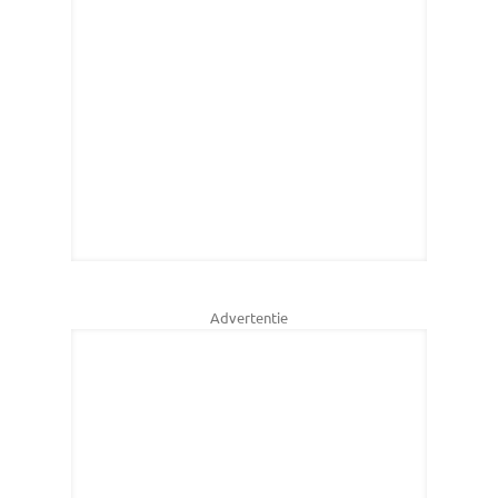
Advertentie