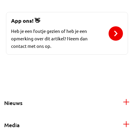
App ons!
👋
Heb je een foutje gezien of heb je een
opmerking over dit artikel? Neem dan
contact met ons op.
Nieuws
Media