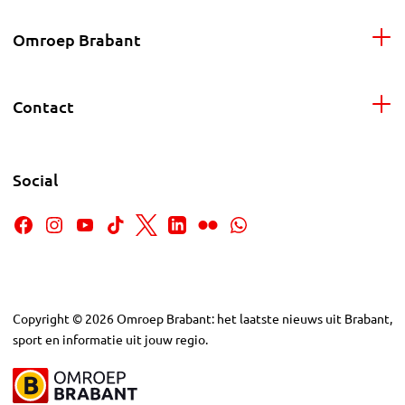
Omroep Brabant
Contact
Social
Copyright
©
2026
Omroep Brabant: het laatste nieuws uit Brabant,
sport en informatie uit jouw regio.