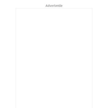
Advertentie