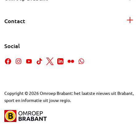
Contact
Social
Copyright
©
2026
Omroep Brabant: het laatste nieuws uit Brabant,
sport en informatie uit jouw regio.