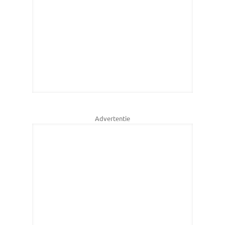
Advertentie