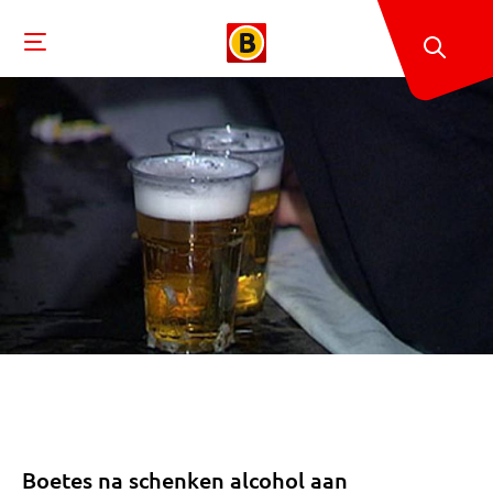
Boetes na schenken alcohol aan