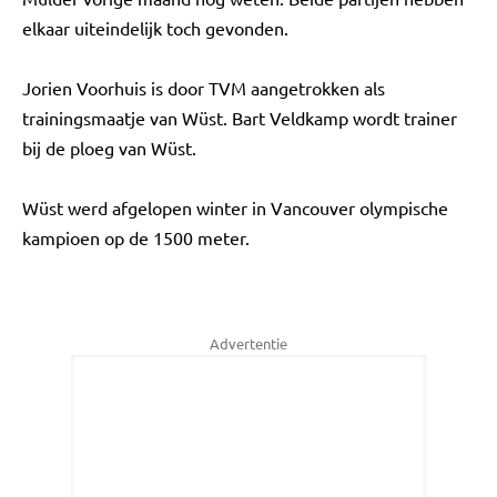
elkaar uiteindelijk toch gevonden.
Jorien Voorhuis is door TVM aangetrokken als
trainingsmaatje van Wüst. Bart Veldkamp wordt trainer
bij de ploeg van Wüst.
Wüst werd afgelopen winter in Vancouver olympische
kampioen op de 1500 meter.
Advertentie