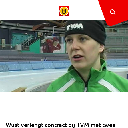
Wüst verlengt contract bij TVM met twee