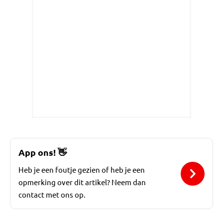
App ons!
👋
Heb je een foutje gezien of heb je een
opmerking over dit artikel? Neem dan
contact met ons op.