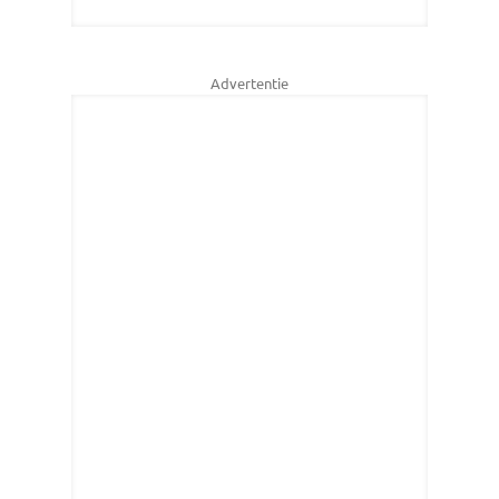
Advertentie