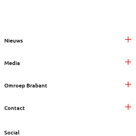
Nieuws
Media
Omroep Brabant
Contact
Social