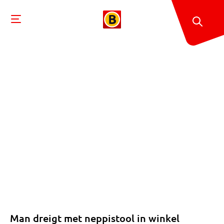
Man dreigt met neppistool in winkel