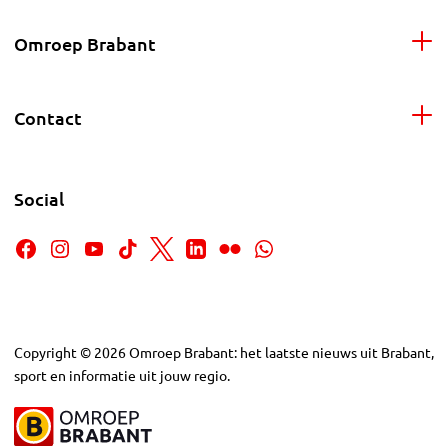
Omroep Brabant
Contact
Social
Copyright
©
2026
Omroep Brabant: het laatste nieuws uit Brabant,
sport en informatie uit jouw regio.