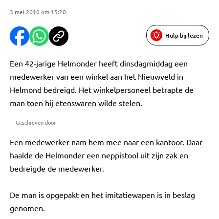
3 mei 2010 om 15:20
Hulp bij lezen
Een 42-jarige Helmonder heeft dinsdagmiddag een
medewerker van een winkel aan het Nieuwveld in
Helmond bedreigd. Het winkelpersoneel betrapte de
man toen hij etenswaren wilde stelen.
Geschreven door
Een medewerker nam hem mee naar een kantoor. Daar
haalde de Helmonder een neppistool uit zijn zak en
bedreigde de medewerker.
De man is opgepakt en het imitatiewapen is in beslag
genomen.