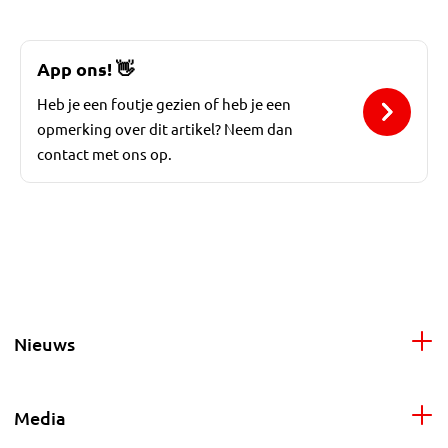
App ons!
👋
Heb je een foutje gezien of heb je een
opmerking over dit artikel? Neem dan
contact met ons op.
Nieuws
Media