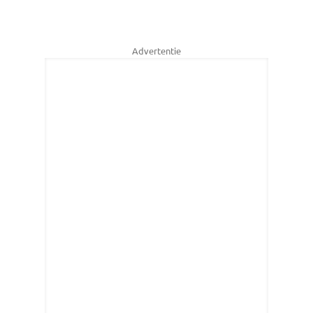
Advertentie