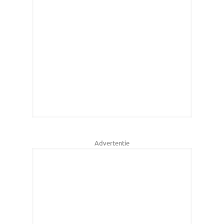
Advertentie