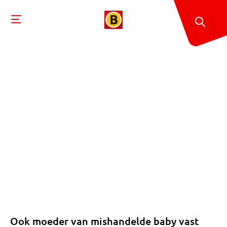
Ook moeder van mishandelde baby vast