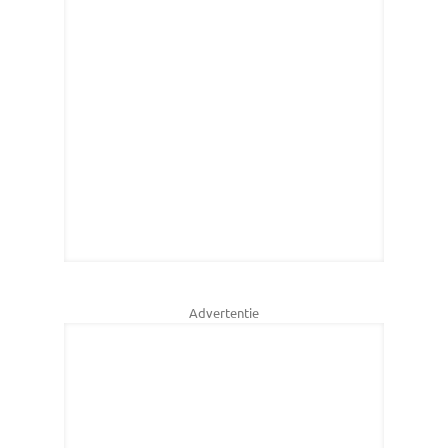
Advertentie