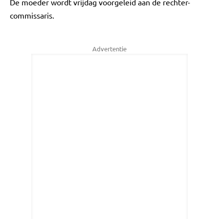
De moeder wordt vrijdag voorgeleid aan de rechter-
commissaris.
Advertentie