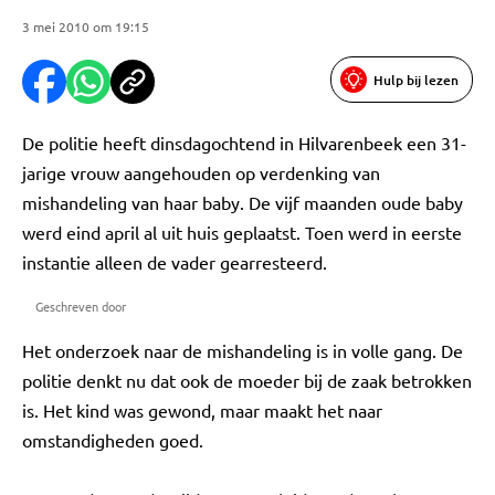
3 mei 2010 om 19:15
Hulp bij lezen
De politie heeft dinsdagochtend in Hilvarenbeek een 31-
jarige vrouw aangehouden op verdenking van
mishandeling van haar baby. De vijf maanden oude baby
werd eind april al uit huis geplaatst. Toen werd in eerste
instantie alleen de vader gearresteerd.
Geschreven door
Het onderzoek naar de mishandeling is in volle gang. De
politie denkt nu dat ook de moeder bij de zaak betrokken
is. Het kind was gewond, maar maakt het naar
omstandigheden goed.