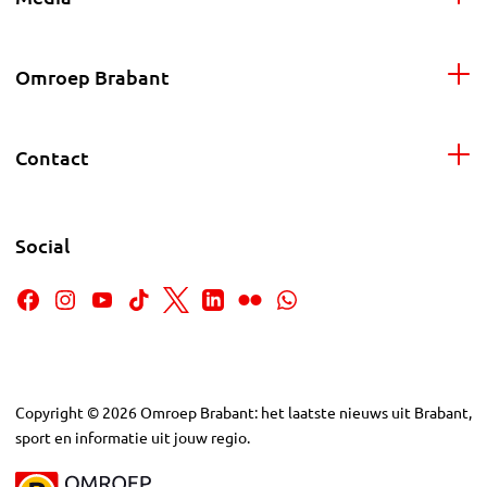
Omroep Brabant
Contact
Social
Copyright
©
2026
Omroep Brabant: het laatste nieuws uit Brabant,
sport en informatie uit jouw regio.