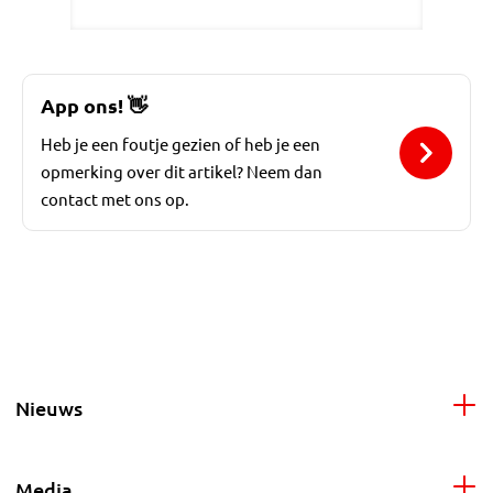
App ons!
👋
Heb je een foutje gezien of heb je een
opmerking over dit artikel? Neem dan
contact met ons op.
Nieuws
Media