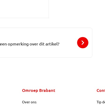
 een opmerking over dit artikel?
Omroep Brabant
Con
Over ons
Tip d