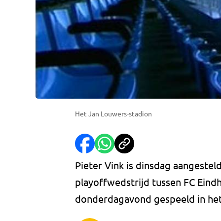
Het Jan Louwers-stadion
Pieter Vink is dinsdag aangesteld
playoffwedstrijd tussen FC Eindh
donderdagavond gespeeld in het