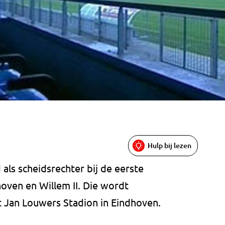
Hulp bij lezen
 als scheidsrechter bij de eerste
oven en Willem II. Die wordt
 Jan Louwers Stadion in Eindhoven.