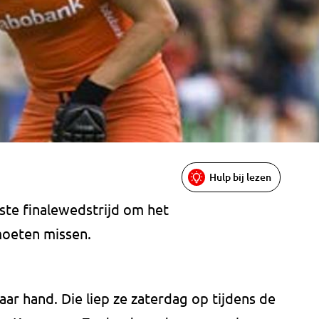
Hulp bij lezen
te finalewedstrijd om het
oeten missen.
aar hand. Die liep ze zaterdag op tijdens de