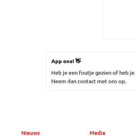
App ons!
👋
Heb je een foutje gezien of heb je
Neem dan contact met ons op.
Nieuws
Media