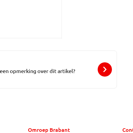
 een opmerking over dit artikel?
Omroep Brabant
Con