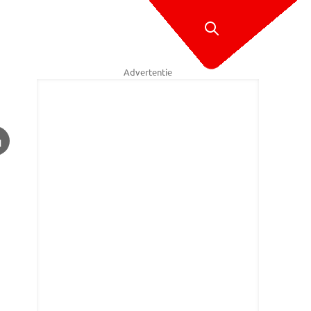
Advertentie