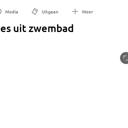
Media
Uitgaan
Meer
es uit zwembad