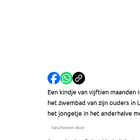
Een kindje van vijftien maanden
het zwembad van zijn ouders in L
het jongetje in het anderhalve m
Geschreven door