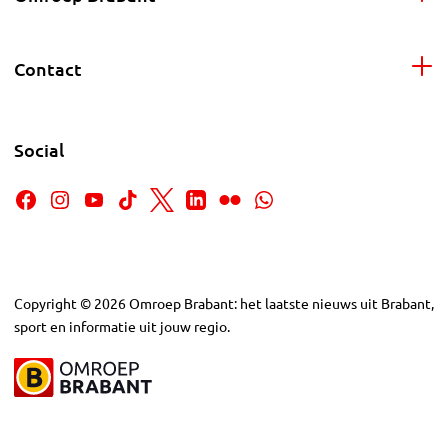
Contact
Social
Copyright
©
2026
Omroep Brabant: het laatste nieuws uit Brabant,
sport en informatie uit jouw regio.