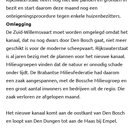
bezit en start daarom deze maand nog een
onteigeningsprocedure tegen enkele huizenbezitters.
Omlegging
De Zuid-Willemsvaart moet worden omgelegd omdat het
kanaal, dat nu nog dwars door Den Bosch gaat, niet meer
geschikt is voor de moderne scheepvaart. Rijkswaterstaat
is al jaren bezig met de plannen voor het nieuwe kanaal.
Milieugroepen vinden dat de natuur er onnodig schade
onder lijdt. De Brabantse Milieufederatie had daarom
een zaak aangespannen, met de Bossche Milieugroep en
een groot aantal inwoners en bedrijven uit de regio. Die
zaak verloren ze afgelopen maand.
Het nieuwe kanaal komt aan de oostkant van Den Bosch
en loopt van Den Dungen tot aan de Maas bij Empel.