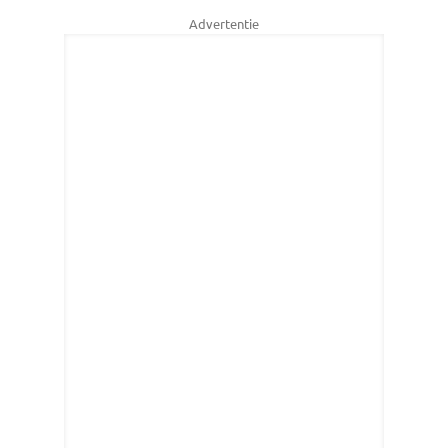
Advertentie