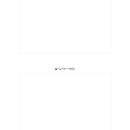
Advertentie