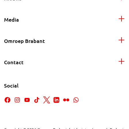
Media
Omroep Brabant
Contact
Social