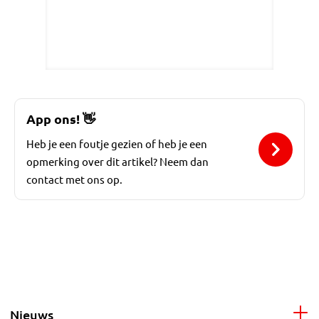
App ons!
👋
Heb je een foutje gezien of heb je een
opmerking over dit artikel? Neem dan
contact met ons op.
Nieuws