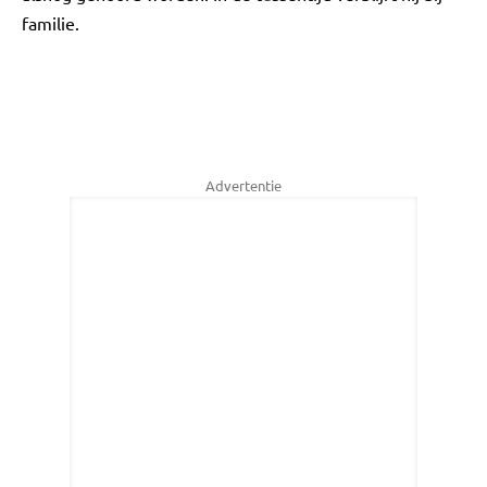
familie.
Advertentie