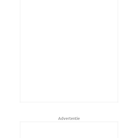
Advertentie