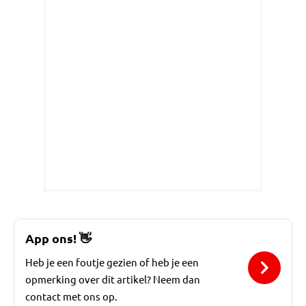
App ons!
👋
Heb je een foutje gezien of heb je een
opmerking over dit artikel? Neem dan
contact met ons op.