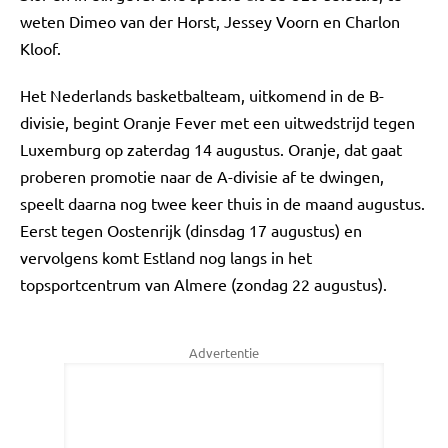
weten Dimeo van der Horst, Jessey Voorn en Charlon
Kloof.
Het Nederlands basketbalteam, uitkomend in de B-
divisie, begint Oranje Fever met een uitwedstrijd tegen
Luxemburg op zaterdag 14 augustus. Oranje, dat gaat
proberen promotie naar de A-divisie af te dwingen,
speelt daarna nog twee keer thuis in de maand augustus.
Eerst tegen Oostenrijk (dinsdag 17 augustus) en
vervolgens komt Estland nog langs in het
topsportcentrum van Almere (zondag 22 augustus).
Advertentie