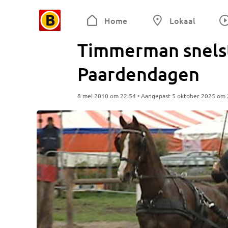
Home
Lokaal
Timmerman snelst
Paardendagen
8 mei 2010 om 22:54 • Aangepast 5 oktober 2025 om 