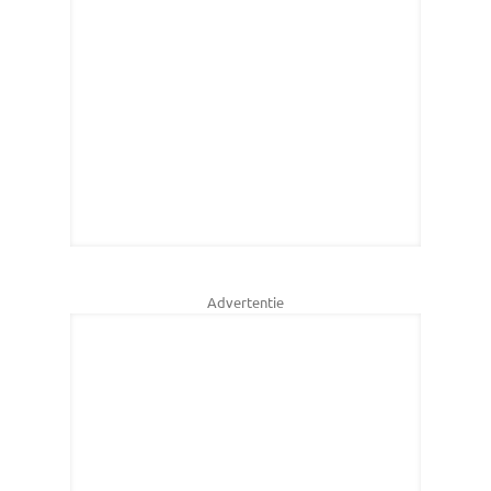
Advertentie