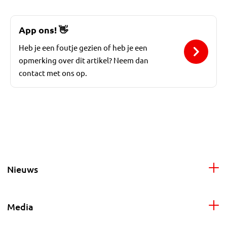
App ons!
👋
Heb je een foutje gezien of heb je een
opmerking over dit artikel? Neem dan
contact met ons op.
Nieuws
Media