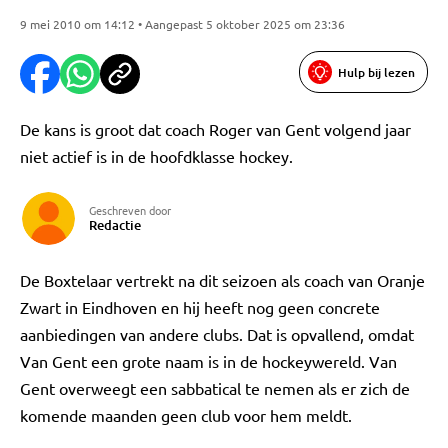
9 mei 2010 om 14:12 • Aangepast 5 oktober 2025 om 23:36
Hulp bij lezen
De kans is groot dat coach Roger van Gent volgend jaar
niet actief is in de hoofdklasse hockey.
Geschreven door
Redactie
De Boxtelaar vertrekt na dit seizoen als coach van Oranje
Zwart in Eindhoven en hij heeft nog geen concrete
aanbiedingen van andere clubs. Dat is opvallend, omdat
Van Gent een grote naam is in de hockeywereld. Van
Gent overweegt een sabbatical te nemen als er zich de
komende maanden geen club voor hem meldt.