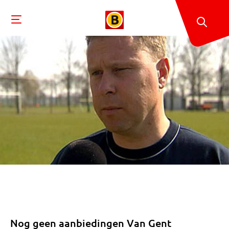
Nog geen aanbiedingen Van Gent