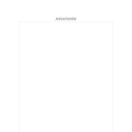
Advertentie