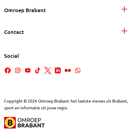
Omroep Brabant
Contact
Social
Copyright
©
2026
Omroep Brabant: het laatste nieuws uit Brabant,
sport en informatie uit jouw regio.