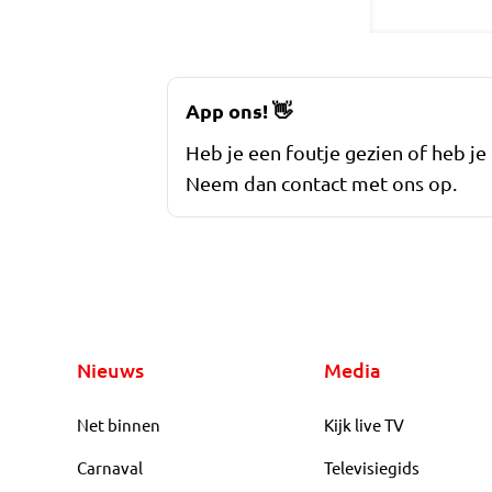
App ons!
👋
Heb je een foutje gezien of heb je
Neem dan contact met ons op.
Nieuws
Media
Net binnen
Kijk live TV
Carnaval
Televisiegids