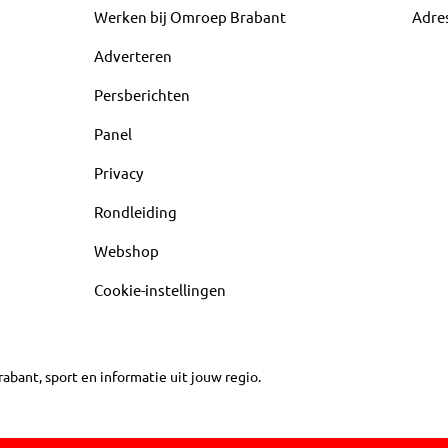
Werken bij Omroep Brabant
Adre
Adverteren
Persberichten
Panel
Privacy
Rondleiding
Webshop
Cookie-instellingen
abant, sport en informatie uit jouw regio.