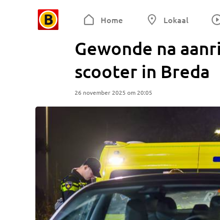
Home
Lokaal
Gewonde na aanri
scooter in Breda
26 november 2025 om 20:05