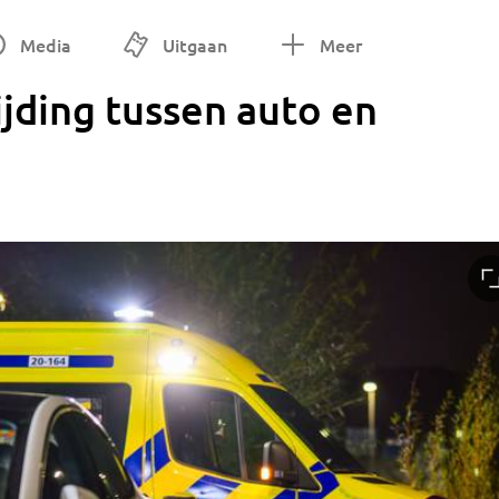
Media
Uitgaan
Meer
jding tussen auto en