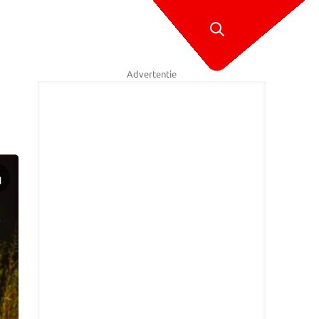
Advertentie