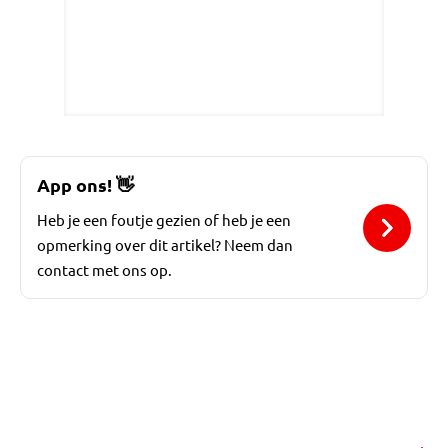
App ons!
👋
Heb je een foutje gezien of heb je een
opmerking over dit artikel? Neem dan
contact met ons op.