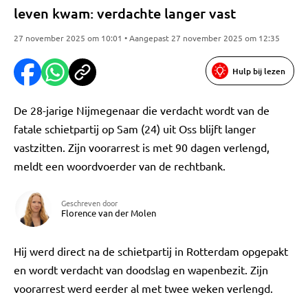
leven kwam: verdachte langer vast
27 november 2025 om 10:01 • Aangepast 27 november 2025 om 12:35
Hulp bij lezen
De 28-jarige Nijmegenaar die verdacht wordt van de
fatale schietpartij op Sam (24) uit Oss blijft langer
vastzitten. Zijn voorarrest is met 90 dagen verlengd,
meldt een woordvoerder van de rechtbank.
Geschreven door
Florence van der Molen
Hij werd direct na de schietpartij in Rotterdam opgepakt
en wordt verdacht van doodslag en wapenbezit. Zijn
voorarrest werd eerder al met twee weken verlengd.