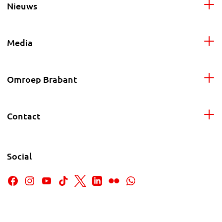
Nieuws
Media
Omroep Brabant
Contact
Social