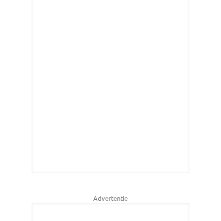
Advertentie