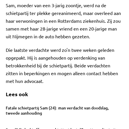
Sam, moeder van een 3-jarig zoontje, werd na de
schietpartij ter plekke gereanimeerd, maar overleed aan
haar verwoningen in een Rotterdams ziekenhuis. Zij zou
samen met haar 28-jarige vriend en een 20-jarige man
uit Nijmegen in de auto hebben gezeten.
Die laatste verdachte werd zo'n twee weken geleden
opgepakt. Hij is aangehouden op verdenking van
betrokkenheid bij de schietpartij. Beide verdachten
zitten in beperkingen en mogen alleen contact hebben
met hun advocaat.
Lees ook
Fatale schietpartij Sam (24): man verdacht van doodslag,
tweede aanhouding