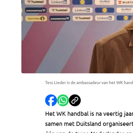
Tess Lieder is de ambassadeur van het WK hand
Het WK handbal is na veertig jaa
samen met Duitsland organiseer