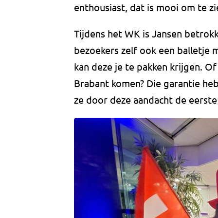
enthousiast, dat is mooi om te zi
Tijdens het WK is Jansen betrokk
bezoekers zelf ook een balletje m
kan deze je te pakken krijgen. O
Brabant komen? Die garantie heb
ze door deze aandacht de eerste