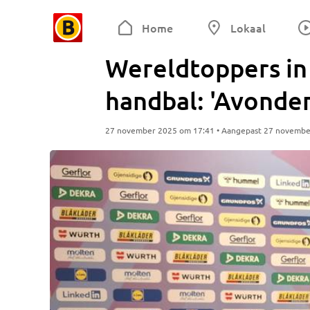
Home
Lokaal
Wereldtoppers in
handbal: 'Avonden
27 november 2025 om 17:41 • Aangepast 27 novembe