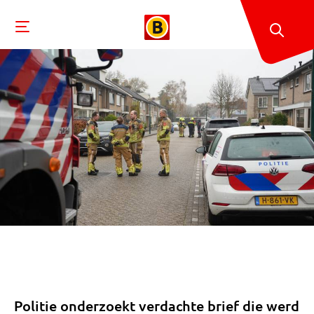
Politie onderzoekt verdachte brief die werd