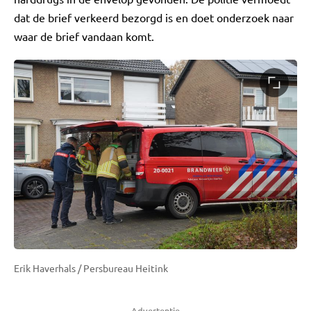
dat de brief verkeerd bezorgd is en doet onderzoek naar
waar de brief vandaan komt.
Erik Haverhals / Persbureau Heitink
Advertentie