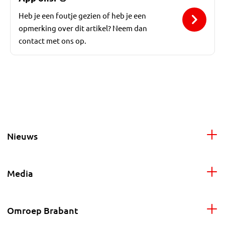
Heb je een foutje gezien of heb je een
opmerking over dit artikel? Neem dan
contact met ons op.
Nieuws
Media
Omroep Brabant