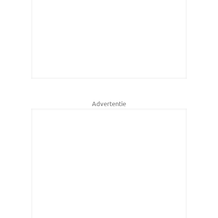
Advertentie