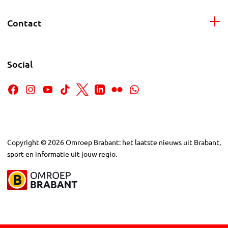
Contact
Social
Copyright
©
2026
Omroep Brabant: het laatste nieuws uit Brabant,
sport en informatie uit jouw regio.