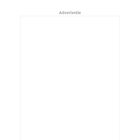
Advertentie