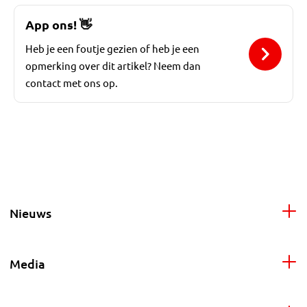
App ons!
👋
Heb je een foutje gezien of heb je een
opmerking over dit artikel? Neem dan
contact met ons op.
Nieuws
Media