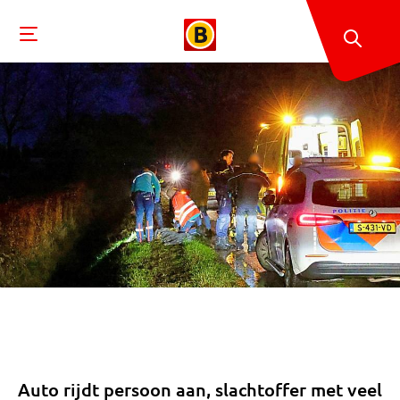
Auto rijdt persoon aan, slachtoffer met veel