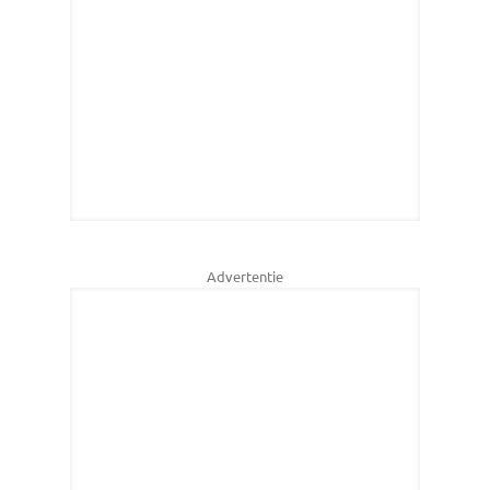
Advertentie