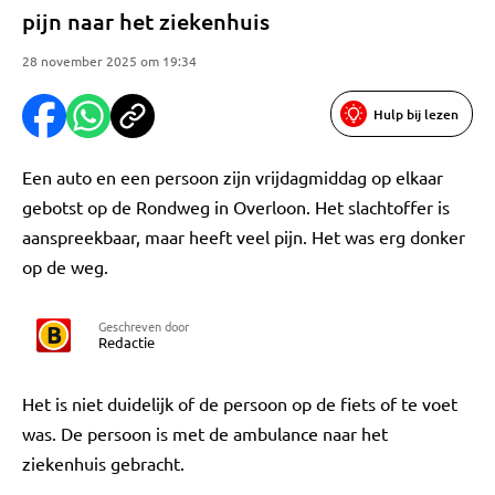
pijn naar het ziekenhuis
28 november 2025 om 19:34
Hulp bij lezen
Een auto en een persoon zijn vrijdagmiddag op elkaar
gebotst op de Rondweg in Overloon. Het slachtoffer is
aanspreekbaar, maar heeft veel pijn. Het was erg donker
op de weg.
Geschreven door
Redactie
Het is niet duidelijk of de persoon op de fiets of te voet
was. De persoon is met de ambulance naar het
ziekenhuis gebracht.