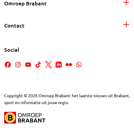
Omroep Brabant
Contact
Social
Copyright
©
2026
Omroep Brabant: het laatste nieuws uit Brabant,
sport en informatie uit jouw regio.