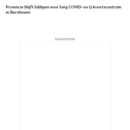
Provincie blijft lobbyen voor long COVID- en Q-koortscentrum
in Bernhoven
Advertentie