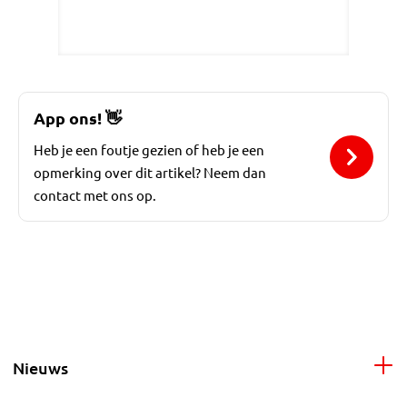
App ons!
👋
Heb je een foutje gezien of heb je een
opmerking over dit artikel? Neem dan
contact met ons op.
Nieuws