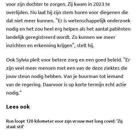
voor zijn dochter te zorgen. Zij kwam in 2023 te
overlijden. Nu laat hij zijn stem horen voor diegenen die
dat niet meer kunnen. "Er is wetenschappelijk onderzoek
nodig en het zou heel erg helpen als het aantal patiënten
landelijk geregistreerd wordt. Zo kunnen we meer
inzichten en erkenning krijgen", stelt hij.
Ook Sylvia pleit voor betere zorg en een goed beleid. "Er
zijn veel meer mensen met een van de deze ziektes die
jouw steun nodig hebben. Van je buurman tot iemand
van de regering. Daarvoor is op korte termijn echt actie
nodig."
Lees ook
Ron loopt 120 kilometer voor zijn vrouw met long covid: 'Zij
staat stil'