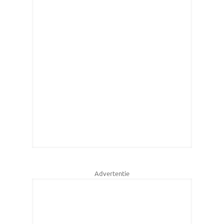
Advertentie