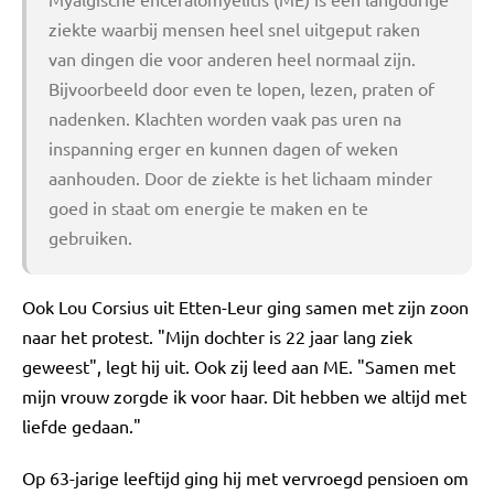
ziekte waarbij mensen heel snel uitgeput raken
van dingen die voor anderen heel normaal zijn.
Bijvoorbeeld door even te lopen, lezen, praten of
nadenken. Klachten worden vaak pas uren na
inspanning erger en kunnen dagen of weken
aanhouden. Door de ziekte is het lichaam minder
goed in staat om energie te maken en te
gebruiken.
Ook Lou Corsius uit Etten-Leur ging samen met zijn zoon
naar het protest. "Mijn dochter is 22 jaar lang ziek
geweest", legt hij uit. Ook zij leed aan ME. "Samen met
mijn vrouw zorgde ik voor haar. Dit hebben we altijd met
liefde gedaan."
Op 63-jarige leeftijd ging hij met vervroegd pensioen om