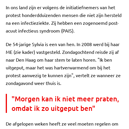
In ons land zijn er volgens de initiatiefnemers van het
protest honderdduizenden mensen die niet zijn hersteld
na een infectieziekte. Zij hebben een zogenoemd post-
acuut infectieus syndroom (PAIS).
De 54-jarige Sylvia is een van hen. In 2008 werd bij haar
ME (zie kader) vastgesteld. Zondagochtend reisde zij af
naar Den Haag om haar stem te laten horen. "Ik ben
uitgeput, maar het was hartverwarmend om bij het
protest aanwezig te kunnen zijn", vertelt ze wanneer ze
zondagavond weer thuis is.
"Morgen kan ik niet meer praten,
omdat ik zo uitgeput ben"
De afgelopen weken heeft ze veel moeten regelen om