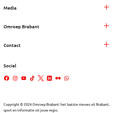
Media
Omroep Brabant
Contact
Social
Copyright
©
2026
Omroep Brabant: het laatste nieuws uit Brabant,
sport en informatie uit jouw regio.