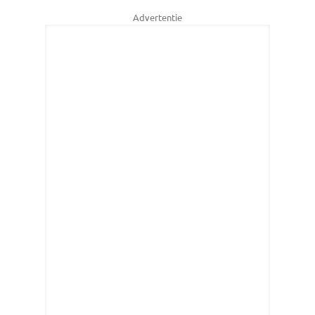
Advertentie