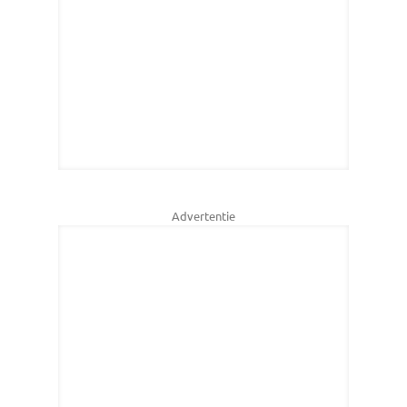
Advertentie