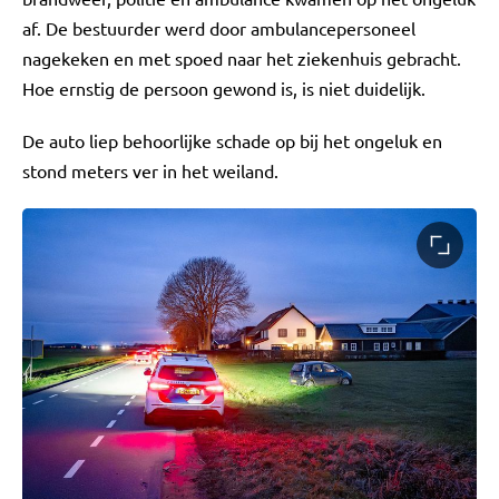
af. De bestuurder werd door ambulancepersoneel
nagekeken en met spoed naar het ziekenhuis gebracht.
Hoe ernstig de persoon gewond is, is niet duidelijk.
De auto liep behoorlijke schade op bij het ongeluk en
stond meters ver in het weiland.