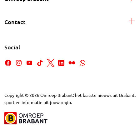
Contact
Social
Copyright
©
2026
Omroep Brabant: het laatste nieuws uit Brabant,
sport en informatie uit jouw regio.