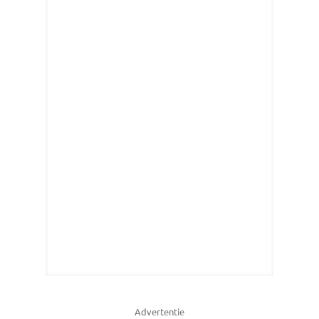
Advertentie