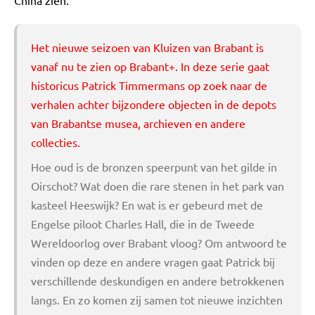
China zien."
Het nieuwe seizoen van Kluizen van Brabant is
vanaf nu te zien op
Brabant+
. In deze serie gaat
historicus Patrick Timmermans op zoek naar de
verhalen achter bijzondere objecten in de depots
van Brabantse musea, archieven en andere
collecties.
Hoe oud is de bronzen speerpunt van het gilde in
Oirschot? Wat doen die rare stenen in het park van
kasteel Heeswijk? En wat is er gebeurd met de
Engelse piloot Charles Hall, die in de Tweede
Wereldoorlog over Brabant vloog? Om antwoord te
vinden op deze en andere vragen gaat Patrick bij
verschillende deskundigen en andere betrokkenen
langs. En zo komen zij samen tot nieuwe inzichten