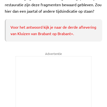
restauratie zijn deze fragmenten bewaard gebleven. Zou
hier dan een jaartal of andere tijdsindicatie op staan?
Voor het antwoord kijk je naar
de derde aflevering
van Kluizen van Brabant
op Brabant+.
Advertentie