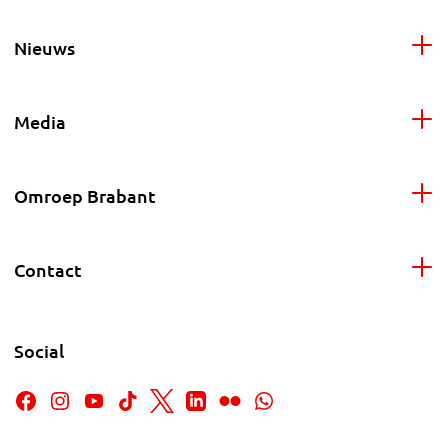
Nieuws
Media
Omroep Brabant
Contact
Social