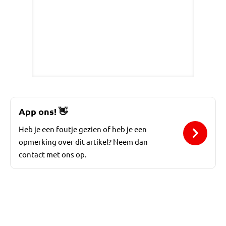
App ons!
👋
Heb je een foutje gezien of heb je een
opmerking over dit artikel? Neem dan
contact met ons op.