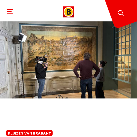
KLUIZEN VAN BRABANT