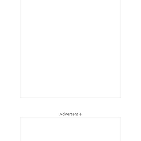
Advertentie