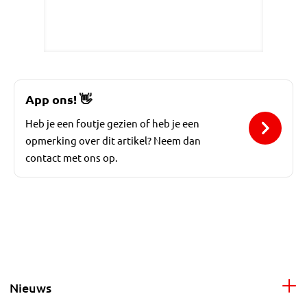
App ons!
👋
Heb je een foutje gezien of heb je een
opmerking over dit artikel? Neem dan
contact met ons op.
Nieuws