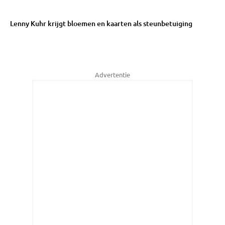
Lenny Kuhr krijgt bloemen en kaarten als steunbetuiging
Advertentie