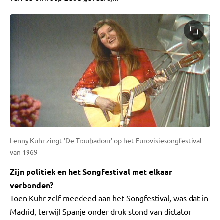
Lenny Kuhr zingt 'De Troubadour' op het Eurovisiesongfestival
van 1969
Zijn politiek en het Songfestival met elkaar
verbonden?
Toen Kuhr zelf meedeed aan het Songfestival, was dat in
Madrid, terwijl Spanje onder druk stond van dictator