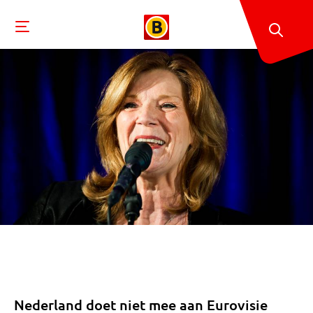
Nederland doet niet mee aan Eurovisie