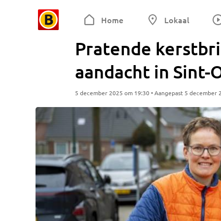
Home
Lokaal
Pratende kerstbr
aandacht in Sint
5 december 2025 om 19:30 • Aangepast 5 december 