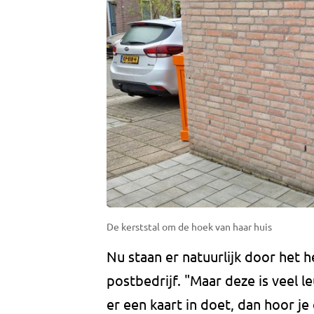
De kerststal om de hoek van haar huis
Nu staan er natuurlijk door het 
postbedrijf. "Maar deze is veel le
er een kaart in doet, dan hoor j