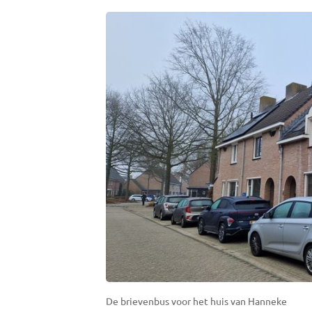
De brievenbus voor het huis van Hanneke