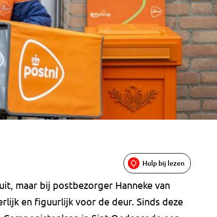
Hulp bij lezen
d uit, maar bij postbezorger Hanneke van
rlijk en figuurlijk voor de deur. Sinds deze