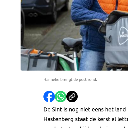
Hanneke brengt de post rond.
De Sint is nog niet eens het lan
Hastenberg staat de kerst al lette