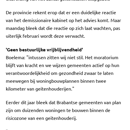
De provincie rekent erop dat er een duidelijke reactie
van het demissionaire kabinet op het advies komt. Maar
maandag bleek dat die reactie op zich laat wachten, pas
uiterlijk februari wordt deze verwacht.
'Geen bestuurlijke vrijblijvendheid'
Boelema: "intussen zitten wij niet stil. Het moratorium
blijft van kracht en we wijzen gemeenten actief op hun
verantwoordelijkheid om gezondheid zwaar te laten
meewegen bij woningbouwplannen binnen twee
kilometer van geitenhouderijen."
Eerder dit jaar bleek dat Brabantse gemeenten van plan
zijn om duizenden woningen te bouwen binnen de
risicozone van een geitenhouderij.