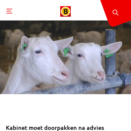
Kabinet moet doorpakken na advies