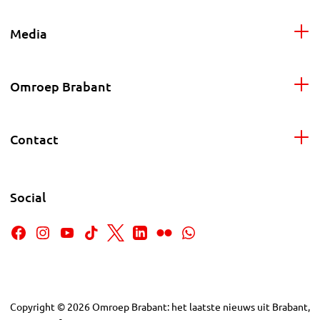
Media
Omroep Brabant
Contact
Social
Copyright
©
2026
Omroep Brabant: het laatste nieuws uit Brabant,