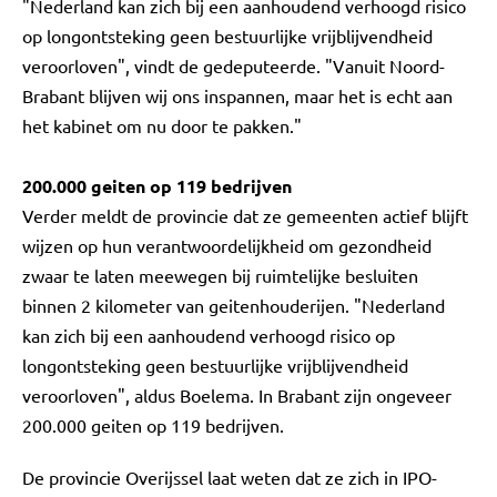
"Nederland kan zich bij een aanhoudend verhoogd risico
op longontsteking geen bestuurlijke vrijblijvendheid
veroorloven", vindt de gedeputeerde. "Vanuit Noord-
Brabant blijven wij ons inspannen, maar het is echt aan
het kabinet om nu door te pakken."
200.000 geiten op 119 bedrijven
Verder meldt de provincie dat ze gemeenten actief blijft
wijzen op hun verantwoordelijkheid om gezondheid
zwaar te laten meewegen bij ruimtelijke besluiten
binnen 2 kilometer van geitenhouderijen. "Nederland
kan zich bij een aanhoudend verhoogd risico op
longontsteking geen bestuurlijke vrijblijvendheid
veroorloven", aldus Boelema. In Brabant zijn ongeveer
200.000 geiten op 119 bedrijven.
De provincie Overijssel laat weten dat ze zich in IPO-