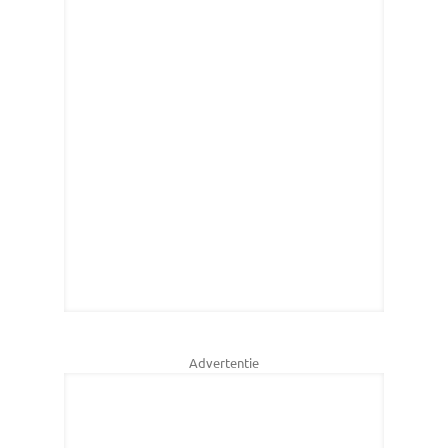
Advertentie