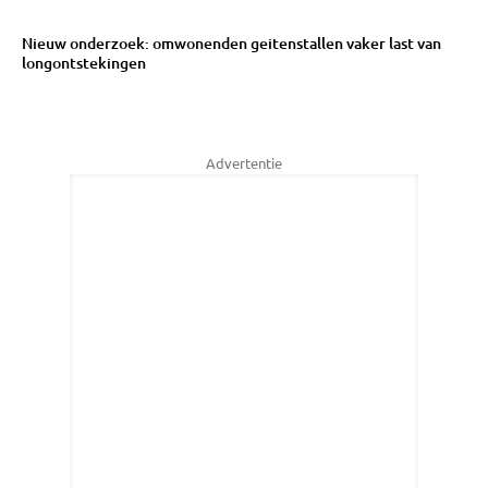
Nieuw onderzoek: omwonenden geitenstallen vaker last van
longontstekingen
Advertentie