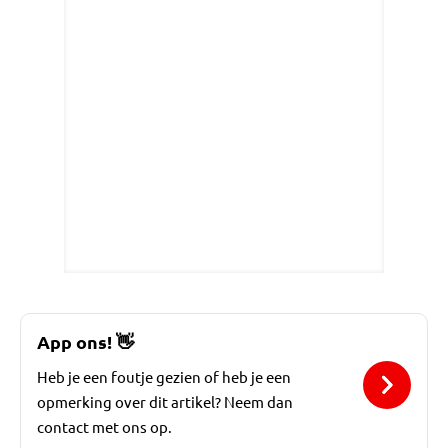
App ons!
👋
Heb je een foutje gezien of heb je een
opmerking over dit artikel? Neem dan
contact met ons op.