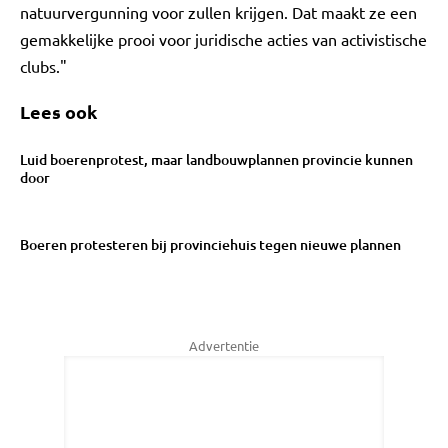
natuurvergunning voor zullen krijgen. Dat maakt ze een
gemakkelijke prooi voor juridische acties van activistische
clubs."
Lees ook
Luid boerenprotest, maar landbouwplannen provincie kunnen
door
Boeren protesteren bij provinciehuis tegen nieuwe plannen
Advertentie