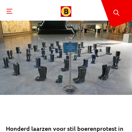
Honderd laarzen voor stil boerenprotest in