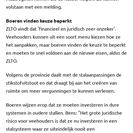
volstaan met een melding.
Boeren vinden keuze beperkt
ZLTO vindt dat 'financieel en juridisch zeer onzeker'.
Veehouders kunnen uit een soort menu kiezen hoe ze
het aanpakken, maar boeren vinden de keuze te beperkt
en moeten te snel voldoen aan de nieuwe eisen, aldus de
ZLTO.
Volgens de provincie daalt met de stalaanpassingen de
stikstofuitstoot en dat draagt bij aan het creëren van
ruimte om meer vergunningen te kunnen verlenen.
Boeren wijzen erop dat ze moeten investeren in dure
systemen in oudere stallen. Bens: "Het grote juridische
risico voor veehouders is dat ze nu investeren in een
stalsysteem waar ze uiteindelijk nooit een