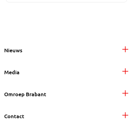
Nieuws
Media
Omroep Brabant
Contact