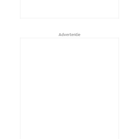
Advertentie