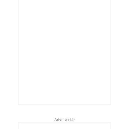
Advertentie