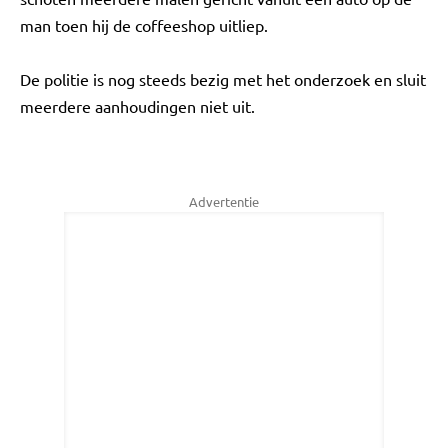
man toen hij de coffeeshop uitliep.
De politie is nog steeds bezig met het onderzoek en sluit
meerdere aanhoudingen niet uit.
Advertentie