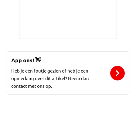
App ons!
👋
Heb je een foutje gezien of heb je een
opmerking over dit artikel? Neem dan
contact met ons op.