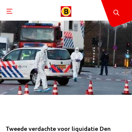
Tweede verdachte voor liquidatie Den