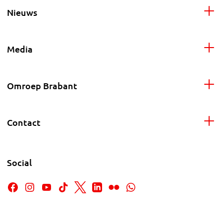
Nieuws
Media
Omroep Brabant
Contact
Social