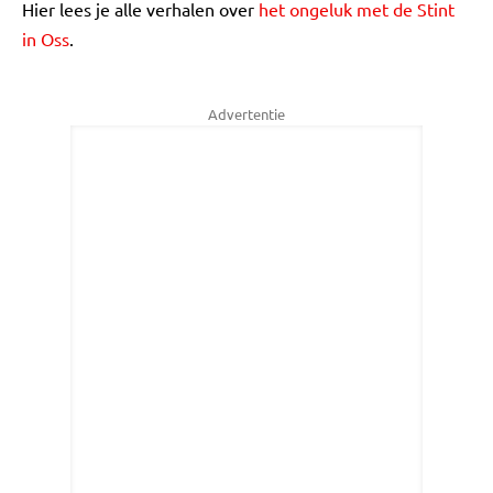
Hier lees je alle verhalen over
het ongeluk met de Stint
in Oss
.
Advertentie