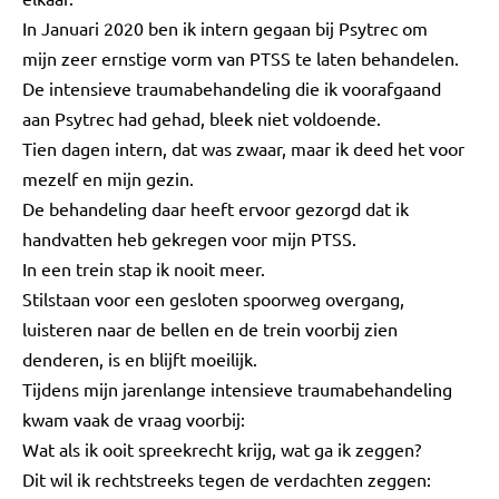
In Januari 2020 ben ik intern gegaan bij Psytrec om
mijn zeer ernstige vorm van PTSS te laten behandelen.
De intensieve traumabehandeling die ik voorafgaand
aan Psytrec had gehad, bleek niet voldoende.
Tien dagen intern, dat was zwaar, maar ik deed het voor
mezelf en mijn gezin.
De behandeling daar heeft ervoor gezorgd dat ik
handvatten heb gekregen voor mijn PTSS.
In een trein stap ik nooit meer.
Stilstaan voor een gesloten spoorweg overgang,
luisteren naar de bellen en de trein voorbij zien
denderen, is en blijft moeilijk.
Tijdens mijn jarenlange intensieve traumabehandeling
kwam vaak de vraag voorbij:
Wat als ik ooit spreekrecht krijg, wat ga ik zeggen?
Dit wil ik rechtstreeks tegen de verdachten zeggen: