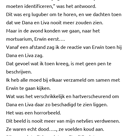
moeten identificeren,” was het antwoord.
Dit was erg luguber om te horen, en we dachten toen
dat we Dana en Liva nooit meer zouden zien.
Maar in de avond konden we gaan, naar het
mortuarium, Erwin eerst….
Vanaf een afstand zag ik de reactie van Erwin toen hij
Dana en Liva zag.
Dat gevoel wat ik toen kreeg, is met geen pen te
beschrijven.
Ik heb alle moed bij elkaar verzameld om samen met
Erwin te gaan kijken.
Wat was het verschrikkelijk en hartverscheurend om
Dana en Liva daar zo beschadigd te zien liggen.
Het was een horrorbeeld.
Dit beeld is nooit meer van mijn netvlies verdwenen.
Ze waren echt dood….., ze voelden koud aan.