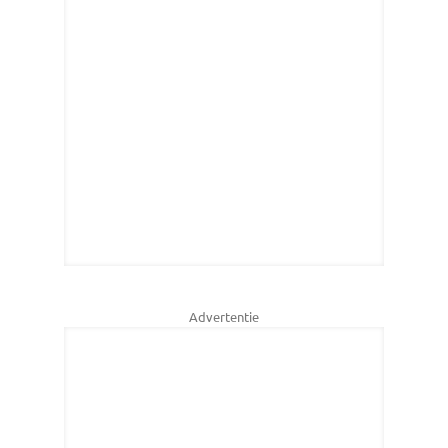
Advertentie