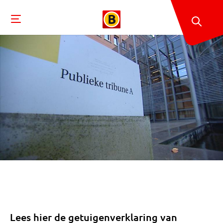
Lees hier de getuigenverklaring van