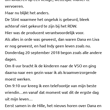
vervoeren.
Maar nu blijkt het anders.
De Stint waarmee het ongeluk is gebeurd, bleek
achteraf niet gekeurd te zijn bij het RDW.
Hier was de producent verantwoordelijk voor.
Als alles in orde was geweest, dan waren Dana en Liva
er nog geweest, en had Indy geen leven zoals nu.
Donderdag 20 september 2018 begon zoals alle andere
dagen.
Om 8 uur bracht ik de kinderen naar de VSO en ging
daarna naar een gezin waar ik als kraamverzorgende
moest werken.
Om 9:10 uur kreeg ik een telefoontje van mijn beste
vriendin…en vanaf dat moment wat dit de ergste dag
uit mijn leven…
Eerst samen in de Hille, het nieuws horen over Dana en