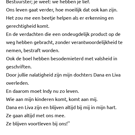
Bestuurster; je weet: we hebben je lief.
Ons leven gaat verder, hoe moeilijk dat ook kan zijn.
Het zou me een beetje helpen als er erkenning en
gerechtigheid komt.
En de verdachten die een ondeugdelijk product op de
weg hebben gebracht, zonder verantwoordelijkheid te
nemen, bestraft worden.
Ook de boel hebben besodemieterd met valsheid in
geschriften.
Door jullie nalatigheid zijn mijn dochters Dana en Liva
overleden.
En daarom moet Indy nu zo leven.
Wie aan mijn kinderen komt, komt aan mij.
Dana en Liva zijn en blijven altijd bij mij in mijn hart.
Ze gaan altijd met ons mee.
Ze blijven voortleven bij ons!''