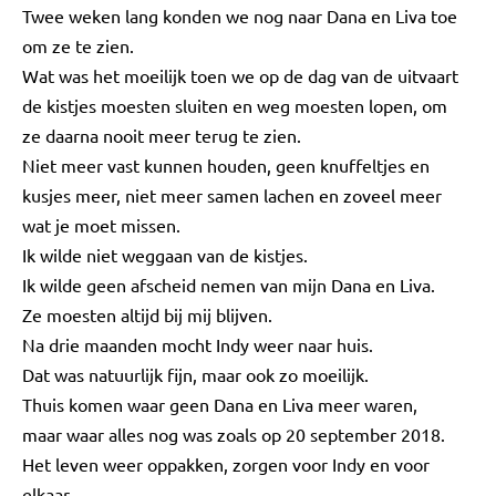
Twee weken lang konden we nog naar Dana en Liva toe
om ze te zien.
Wat was het moeilijk toen we op de dag van de uitvaart
de kistjes moesten sluiten en weg moesten lopen, om
ze daarna nooit meer terug te zien.
Niet meer vast kunnen houden, geen knuffeltjes en
kusjes meer, niet meer samen lachen en zoveel meer
wat je moet missen.
Ik wilde niet weggaan van de kistjes.
Ik wilde geen afscheid nemen van mijn Dana en Liva.
Ze moesten altijd bij mij blijven.
Na drie maanden mocht Indy weer naar huis.
Dat was natuurlijk fijn, maar ook zo moeilijk.
Thuis komen waar geen Dana en Liva meer waren,
maar waar alles nog was zoals op 20 september 2018.
Het leven weer oppakken, zorgen voor Indy en voor
elkaar.