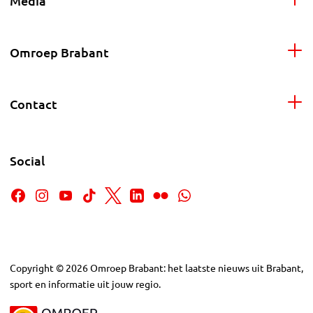
Media
Omroep Brabant
Contact
Social
Copyright
©
2026
Omroep Brabant: het laatste nieuws uit Brabant,
sport en informatie uit jouw regio.