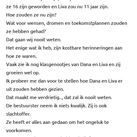
ze 16 zijn geworden en Liva zou nu 11 jaar zijn.
Hoe zouden ze nu zijn?
Wat voor wensen, dromen en toekomstplannen zouden
ze hebben gehad?
Dat gaan wij nooit weten.
Het enige wat ik heb, zijn kostbare herinneringen aan
hoe ze waren.
Vaak zie ik nog klasgenootjes van Dana en Liva en zij
groeien wel op.
Ik probeer me dan voor te stellen hoe Dana en Liva er
uit zouden hebben gezien.
Dat maakt me verdrietig.., dat zal ik nooit weten.
De bestuurster neem ik niets kwalijk. Zij is ook
slachtoffer.
Ze heeft er alles aan gedaan om het ongeluk te
voorkomen.