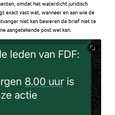
nten, omdat het waterdicht juridisch
gt exact vast wat, wanneer en aan wie de
tvanger niet kan beweren de brief niet te
ne aangetekende post wel kan.