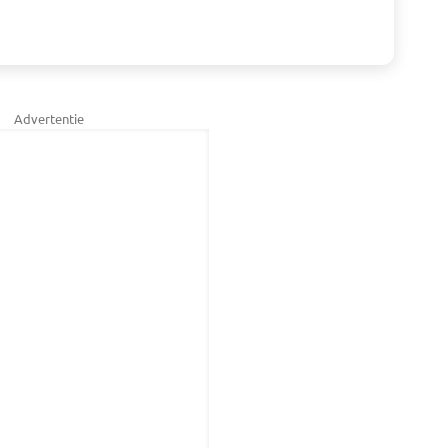
Advertentie