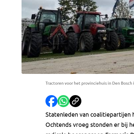
Tractoren voor het provinciehuis in Den Bosch 
Statenleden van coalitiepartijen
Ochtends vroeg stonden er bij 