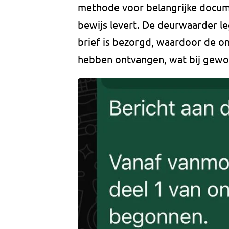
methode voor belangrijke docume
bewijs levert. De deurwaarder le
brief is bezorgd, waardoor de on
hebben ontvangen, wat bij gewo