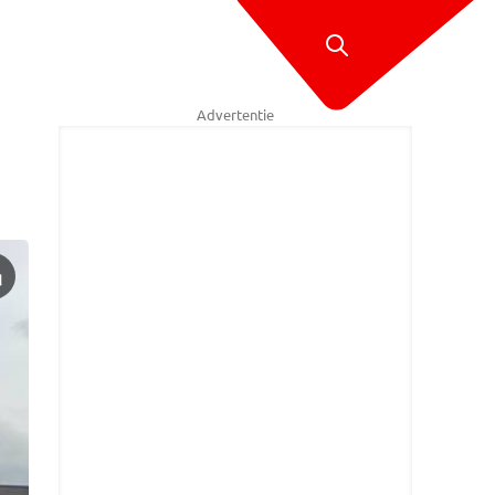
Advertentie