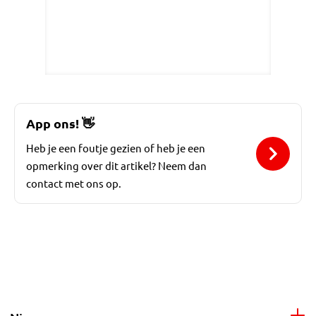
App ons!
👋
Heb je een foutje gezien of heb je een
opmerking over dit artikel? Neem dan
contact met ons op.