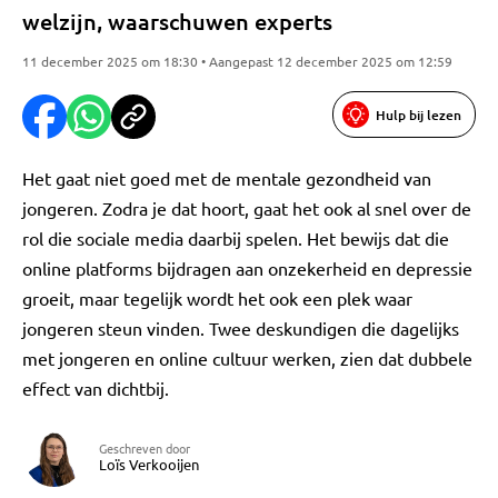
welzijn, waarschuwen experts
11 december 2025 om 18:30 • Aangepast 12 december 2025 om 12:59
Hulp bij lezen
Het gaat niet goed met de mentale gezondheid van
jongeren. Zodra je dat hoort, gaat het ook al snel over de
rol die sociale media daarbij spelen. Het bewijs dat die
online platforms bijdragen aan onzekerheid en depressie
groeit, maar tegelijk wordt het ook een plek waar
jongeren steun vinden. Twee deskundigen die dagelijks
met jongeren en online cultuur werken, zien dat dubbele
effect van dichtbij.
Geschreven door
Loïs Verkooijen