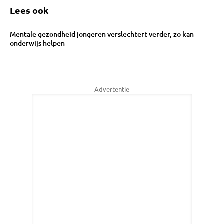
Lees ook
Mentale gezondheid jongeren verslechtert verder, zo kan
onderwijs helpen
Advertentie