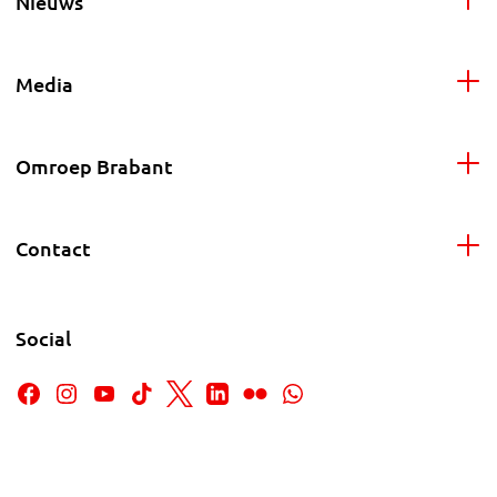
Nieuws
Media
Omroep Brabant
Contact
Social