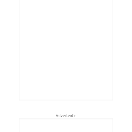
Advertentie