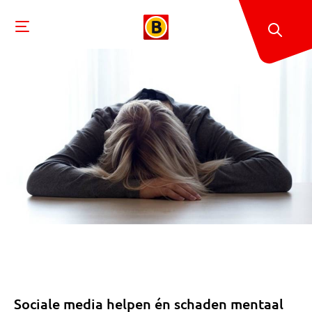
Sociale media helpen én schaden mentaal