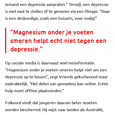
iemand een depressie aanpraten.” Terwijl, een depressie
is niet vast te stellen óf te genezen via een filmpje. “Daar
is een deskundige, zoals een huisarts, voor nodig!”
“Magnesium onder je voeten
smeren helpt echt niet tegen een
depressie.”
Op sociale media is daarnaast veel misinformatie.
“Magnesium onder je voeten smeren helpt niet om een
depressie op te lossen”, zegt Vriends gekscherend maar
nadrukkelijk. “Het delen van gevoelens kan online. Echte
hulp moet offline plaatsvinden.”
Folkvord vindt dat jongeren daarom beter moeten
worden beschermd. Hij wijst naar landen als Australië,