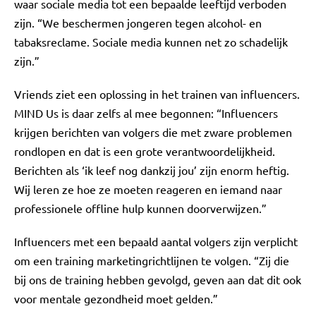
waar sociale media tot een bepaalde leeftijd verboden
zijn. “We beschermen jongeren tegen alcohol- en
tabaksreclame. Sociale media kunnen net zo schadelijk
zijn.”
Vriends ziet een oplossing in het trainen van influencers.
MIND Us is daar zelfs al mee begonnen: “Influencers
krijgen berichten van volgers die met zware problemen
rondlopen en dat is een grote verantwoordelijkheid.
Berichten als ‘ik leef nog dankzij jou’ zijn enorm heftig.
Wij leren ze hoe ze moeten reageren en iemand naar
professionele offline hulp kunnen doorverwijzen.”
Influencers met een bepaald aantal volgers zijn verplicht
om een training marketingrichtlijnen te volgen. “Zij die
bij ons de training hebben gevolgd, geven aan dat dit ook
voor mentale gezondheid moet gelden.”