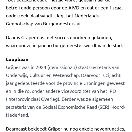
betreffende persoon door de AIVD en dat er een fiscaal
onderzoek plaatsvindt", legt het Nederlands
Genootschap van Burgemeesters uit.
Daar is Gräper dus met succes doorheen gekomen,
waardoor zij in januari burgemeester wordt van de stad.
Loopbaan
Gräper was in 2024 (demissionair) staatssecretaris van
Onderwijs, Cultuur en Wetenschap
. Daarvoor is zij acht
jaar gedeputeerde voor de provincie Groningen geweest
en in die rol onder andere vicevoorzitter van het IPO
(Interprovinciaal Overleg). Eerder was ze algemeen
secretaris van de Sociaal Economische Raad (SER) Noord-
Nederland.
Daarnaast bekleedt Gräper nu nog enkele nevenfuncties,