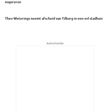
inspireren
Theo Weterings neemt afscheid van Tilburg in een vol stadhuis
Advertentie