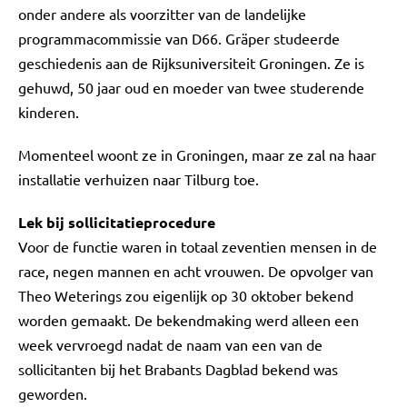
onder andere als voorzitter van de landelijke
programmacommissie van D66. Gräper studeerde
geschiedenis aan de Rijksuniversiteit Groningen. Ze is
gehuwd, 50 jaar oud en moeder van twee studerende
kinderen.
Momenteel woont ze in Groningen, maar ze zal na haar
installatie verhuizen naar Tilburg toe.
Lek bij sollicitatieprocedure
Voor de functie waren in totaal zeventien mensen in de
race, negen mannen en acht vrouwen. De opvolger van
Theo Weterings zou eigenlijk op 30 oktober bekend
worden gemaakt. De bekendmaking werd alleen een
week vervroegd nadat de naam van een van de
sollicitanten bij het Brabants Dagblad bekend was
geworden.