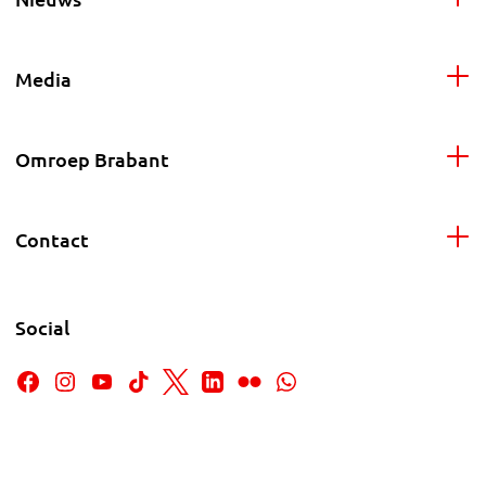
Media
Omroep Brabant
Contact
Social