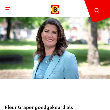
Fleur Gräper goedgekeurd als