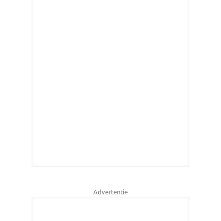
Advertentie