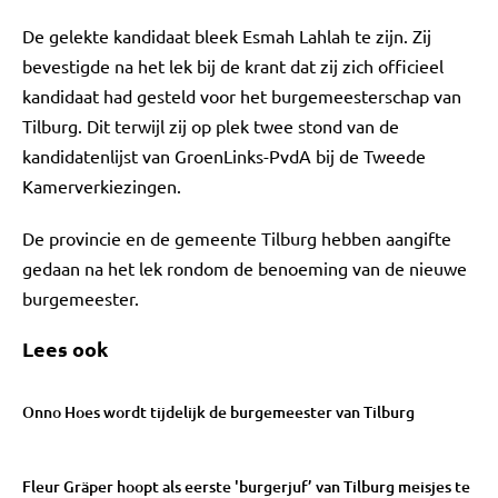
De gelekte kandidaat bleek Esmah Lahlah te zijn. Zij
bevestigde na het lek bij de krant dat zij zich officieel
kandidaat had gesteld voor het burgemeesterschap van
Tilburg. Dit terwijl zij op plek twee stond van de
kandidatenlijst van GroenLinks-PvdA bij de Tweede
Kamerverkiezingen.
De provincie en de gemeente Tilburg hebben aangifte
gedaan na het lek rondom de benoeming van de nieuwe
burgemeester.
Lees ook
Onno Hoes wordt tijdelijk de burgemeester van Tilburg
Fleur Gräper hoopt als eerste 'burgerjuf’ van Tilburg meisjes te