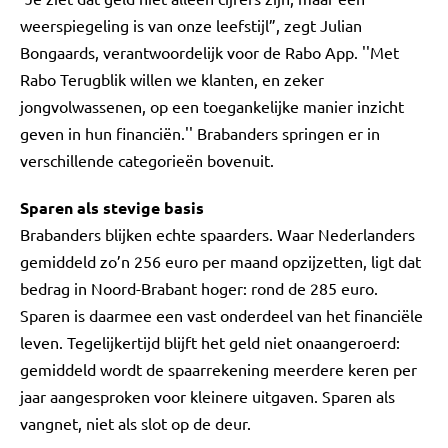
weerspiegeling is van onze leefstijl”, zegt Julian
Bongaards, verantwoordelijk voor de Rabo App. ''Met
Rabo Terugblik willen we klanten, en zeker
jongvolwassenen, op een toegankelijke manier inzicht
geven in hun financiën.'' Brabanders springen er in
verschillende categorieën bovenuit.
Sparen als stevige basis
Brabanders blijken echte spaarders. Waar Nederlanders
gemiddeld zo’n 256 euro per maand opzijzetten, ligt dat
bedrag in Noord-Brabant hoger: rond de 285 euro.
Sparen is daarmee een vast onderdeel van het financiële
leven. Tegelijkertijd blijft het geld niet onaangeroerd:
gemiddeld wordt de spaarrekening meerdere keren per
jaar aangesproken voor kleinere uitgaven. Sparen als
vangnet, niet als slot op de deur.