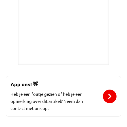
App ons!
👋
Heb je een foutje gezien of heb je een
opmerking over dit artikel? Neem dan
contact met ons op.