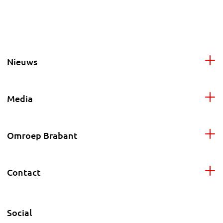
Nieuws
Media
Omroep Brabant
Contact
Social