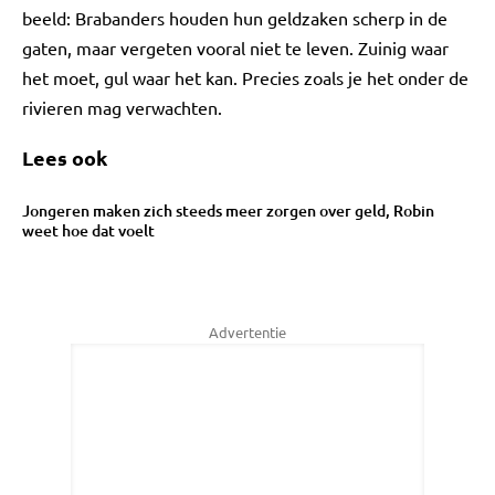
beeld: Brabanders houden hun geldzaken scherp in de
gaten, maar vergeten vooral niet te leven. Zuinig waar
het moet, gul waar het kan. Precies zoals je het onder de
rivieren mag verwachten.
Lees ook
Jongeren maken zich steeds meer zorgen over geld, Robin
weet hoe dat voelt
Advertentie