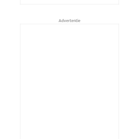
Advertentie