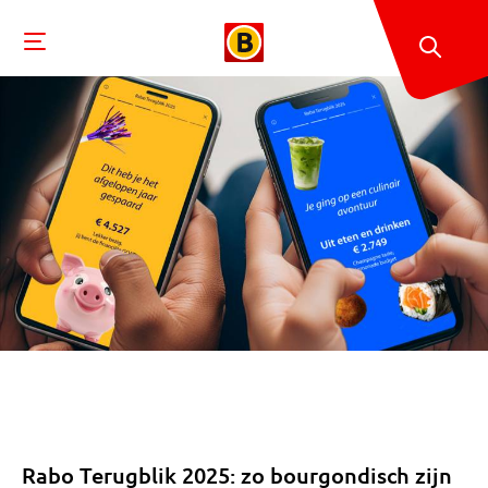
Rabo Terugblik 2025: zo bourgondisch zijn