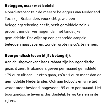
Beleggen, maar met beleid
Noord-Brabant telt de meeste beleggers van Nederland.
Toch zijn Brabanders voorzichtig: wie een
beleggingsrekening heeft, bezit gemiddeld zo’n 7
procent minder vermogen dan het landelijke
gemiddelde. Dat wijst op een gespreide aanpak:
beleggen naast sparen, zonder grote risico’s te nemen.
Bourgondisch leven blijft belangrijk
Aan de uitgavenkant laat Brabant zijn bourgondische
gezicht zien. Brabanders geven per maand gemiddeld
179 euro uit aan uit eten gaan, zo’n 11 euro meer dan de
gemiddelde Nederlander. Ook aan hobby’s en vrije tijd
wordt meer besteed: ongeveer 195 euro per maand. Het
bourgondische leven is dus duidelijk terug te zien in de
cijfers.