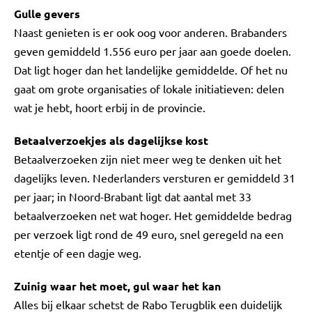
Gulle gevers
Naast genieten is er ook oog voor anderen. Brabanders
geven gemiddeld 1.556 euro per jaar aan goede doelen.
Dat ligt hoger dan het landelijke gemiddelde. Of het nu
gaat om grote organisaties of lokale initiatieven: delen
wat je hebt, hoort erbij in de provincie.
Betaalverzoekjes als dagelijkse kost
Betaalverzoeken zijn niet meer weg te denken uit het
dagelijks leven. Nederlanders versturen er gemiddeld 31
per jaar; in Noord-Brabant ligt dat aantal met 33
betaalverzoeken net wat hoger. Het gemiddelde bedrag
per verzoek ligt rond de 49 euro, snel geregeld na een
etentje of een dagje weg.
Zuinig waar het moet, gul waar het kan
Alles bij elkaar schetst de Rabo Terugblik een duidelijk