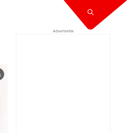
Advertentie