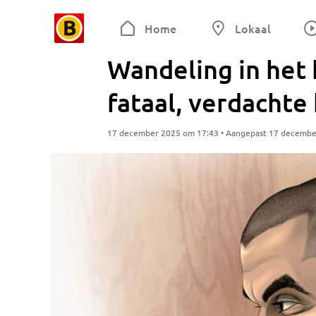
Home
Lokaal
Wandeling in het
fataal, verdachte
17 december 2025 om 17:43 • Aangepast 17 decembe