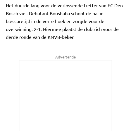
Het duurde lang voor de verlossende treffer van FC Den
Bosch viel. Debutant Boushaba schoot de bal in
blessuretijd in de verre hoek en zorgde voor de
overwinning: 2-1. Hiermee plaatst de club zich voor de
derde ronde van de KNVB-beker.
Advertentie