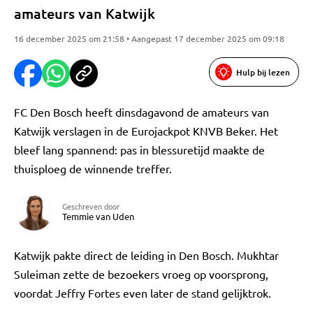
amateurs van Katwijk
16 december 2025 om 21:58 • Aangepast 17 december 2025 om 09:18
Hulp bij lezen
FC Den Bosch heeft dinsdagavond de amateurs van
Katwijk verslagen in de Eurojackpot KNVB Beker. Het
bleef lang spannend: pas in blessuretijd maakte de
thuisploeg de winnende treffer.
Geschreven door
Temmie van Uden
Katwijk pakte direct de leiding in Den Bosch. Mukhtar
Suleiman zette de bezoekers vroeg op voorsprong,
voordat Jeffry Fortes even later de stand gelijktrok.