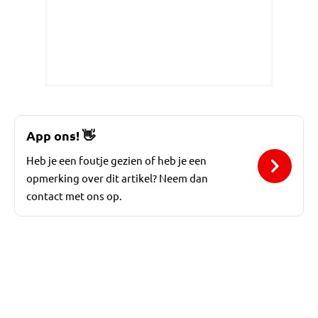
App ons!
👋
Heb je een foutje gezien of heb je een
opmerking over dit artikel? Neem dan
contact met ons op.