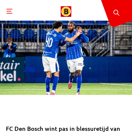
FC Den Bosch wint pas in blessuretijd van