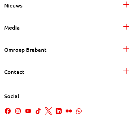
Nieuws
Media
Omroep Brabant
Contact
Social