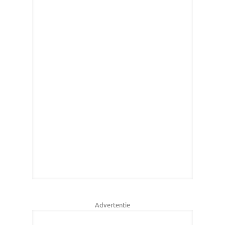
Advertentie